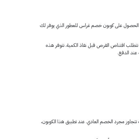
دور الحصول على كوبون خصم غراس للعطور الذي يوفر لك
تتطلب اقتناص الفرص قبل نفاذ الكمية. تتوفر هذه
عند الدفع.
 ميزة إضافية تتجاوز مجرد الخصم العادي. عند تطبيق هذا الكوبون،