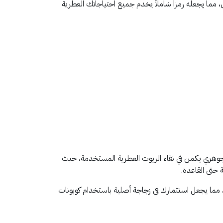
أطفال والمنزل، مما يجعله رمزاً شاملاً يخدم جميع احتياجاتك العطرية
الجوهري يكمن في نقاء الزيوت العطرية المستخدمة، حيث
حتى القاعدة.
ة، مما يجعل استثمارك في زجاجة أصلية باستخدام كوبونات