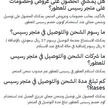
هل يمكنني الحصول على عروض وخصومات
على متجر رسيس للعطور؟
بالتأكيد، بجانب خصومات وعروض المتجر، يمكنك الحصول على توصيل
وشحن مجاني عند استخدام كوبون خصم رسيس للعطور.
ما رسوم الشحن والتوصيل في متجر رسيس؟
يمكنك الاستمتاع بخدمة التوصيل برسوم 17 ريال سعودي، بالإضافة لـ
6 ريال رسوم إضافية في حالة الدفع عند الاستلام.
ما شركات الشحن والتوصيل في متجر رسيس
للعطور؟
يمكنك استلام العطور في رسيس للعطور عبر مندوب شحن المتجر.
كم تبلغ مدة الشحن والتوصيل في متجر رسيس
Rases؟
يمكنك الحصول على توصيل وشحن مجاني عزيزي العميل عند استخدام
كود خصم رسيس للعطور، تبلغ مدة التوصيل في المتجر: