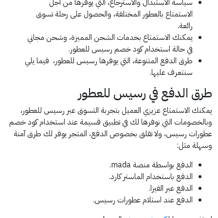
سياسة الاستبدال والاسترجاع، التي يوفرها من أجل
الاستمتاع بالعطور المختلفة، والحصول على رحلة تسوق
رائعة.
يمكنك الاستمتاع بخدمات الشحن المميزة، وشحن مجاني
في حالة استخدام كود خصم رسيس للعطور.
طرق الدفع المتنوعة، التي يوفرها رسيس للعطور، فيما يلي
سنتعرف عليها.
طرق الدفع في رسيس للعطور
يمكنك الاستمتاع عزيزي العميل بتجربة التسوق عبر رسيس للعطور،
وبالخصومات التي نوفرها لك في تطبيق قسيمة عند استخدام كود خصم
عطورات رسيس، ولا تقلق بخصوص الدفع، المتجر يوفر لك طرق آمنة
وسهلة مثل:
الدفع بواسطة منصة mada.
الدفع باستخدام الماستر كارد.
الدفع عبر الفيزا.
الدفع عند استلام عطورات رسيس.