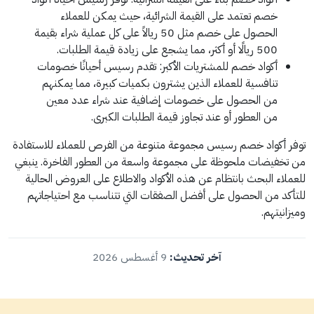
خصم تعتمد على القيمة الشرائية، حيث يمكن للعملاء
الحصول على خصم مثل 50 ريالاً على كل عملية شراء بقيمة
500 ريالًا أو أكثر، مما يشجع على زيادة قيمة الطلبات.
أكواد خصم للمشتريات الأكبر: تقدم رسيس أحيانًا خصومات
تنافسية للعملاء الذين يشترون بكميات كبيرة، مما يمكنهم
من الحصول على خصومات إضافية عند شراء عدد معين
من العطور أو عند تجاوز قيمة الطلبات الكبرى.
توفر أكواد خصم رسيس مجموعة متنوعة من الفرص للعملاء للاستفادة
من تخفيضات ملحوظة على مجموعة واسعة من العطور الفاخرة. ينبغي
للعملاء البحث بانتظام عن هذه الأكواد والاطلاع على العروض الحالية
للتأكد من الحصول على أفضل الصفقات التي تتناسب مع احتياجاتهم
وميزانيتهم.
آخر تحديث:
9 أغسطس 2026