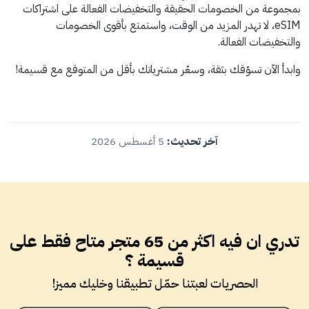
بمجموعة من الخصومات الحقيقة والتخفيضات الفعالة على اشتراكات
eSIM، لا تهدر المزيد من الوقت، واستمتع بأقوى الخصومات
والتخفيضات الفعالة.
وابدأ الآن تسوّقك بثقة، وسعّر مشترياتك بأقل من المتوقع مع قسيمة!
آخر تحديث:
5 أغسطس 2026
تدري ان فيه اكثر من 65 متجر متاح فقط على
قسيمة ؟
الحصريات لعبتنا حمّل تطبيقنا وخليك مميز!