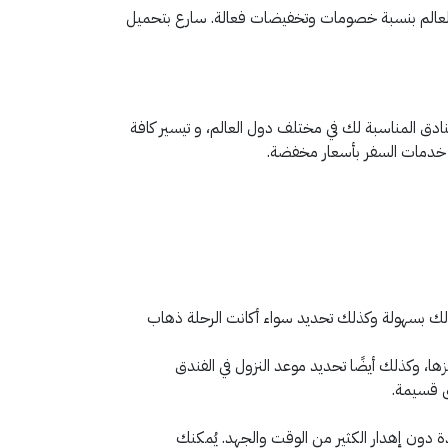
العالم بنسبة خصومات وتخفيضات فعالة. سارع بتحميل
نادق المناسبة لك في مختلف دول العالم، و تيسير كافة
 لك بسهولة وكذلك تحديد سواء أكانت الرحلة ذهاب
ها، وكذلك أيضًا تحديد موعد النزول في الفندق
 دون إهدار الكثير من الوقت والجهد. يُمكنك