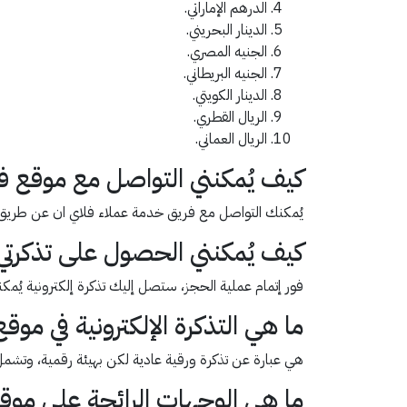
الدرهم الإماراتي.
الدينار البحريني.
الجنيه المصري.
الجنيه البريطاني.
الدينار الكويتي.
الريال القطري.
الريال العماني.
كيف يُمكنني التواصل مع موقع ف
يُمكنك التواصل مع فريق خدمة عملاء فلاي ان عن طريق صفحة
كيف يُمكنني الحصول على تذكرتي
فور إتمام عملية الحجز، ستصل إليك تذكرة إلكترونية يُمكنك
ما هي التذكرة الإلكترونية في موق
هي عبارة عن تذكرة ورقية عادية لكن بهيئة رقمية، وتشمل 
ما هي الوجهات الرائجة على موق