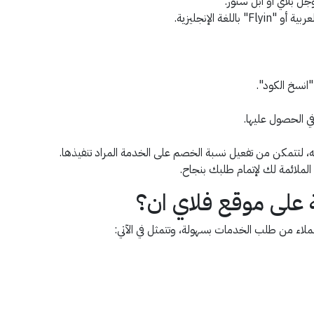
ل بلاي أو آبل ستور.
ة الإنجليزية.
انسخ الكود".
ي الحصول عليها.
لتتمكن من تفعيل نسبة الخصم على الخدمة المراد تنفيذها.
لملائمة لك لإتمام طلبك بنجاح.
ة على موقع فلاي ان؟
عملاء من طلب الخدمات بسهولة، وتتمثل في الآتي: