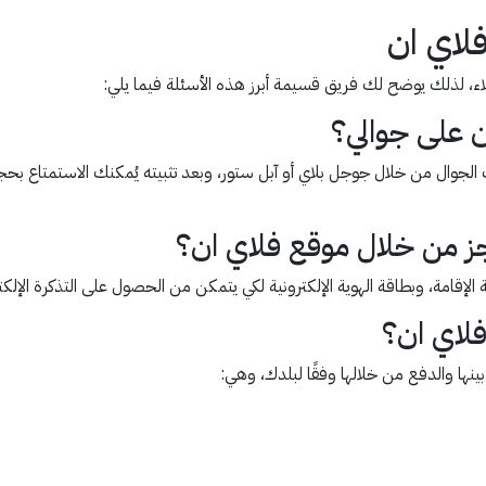
لاي ان
اء، لذلك يوضح لك فريق قسيمة أبرز هذه الأسئلة فيما يلي:
ن على جوالي؟
الجوال من خلال جوجل بلاي أو آبل ستور، وبعد تثبيته يُمكنك الاستمتاع بح
ز من خلال موقع فلاي ان؟
قامة، وبطاقة الهوية الإلكترونية لكي يتمكن من الحصول على التذكرة الإلكتر
فلاي ان؟
ينها والدفع من خلالها وفقًا لبلدك، وهي: