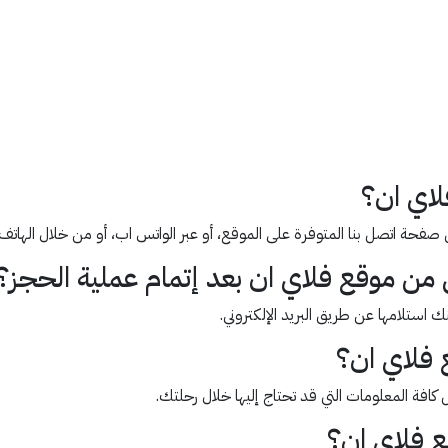
لاي ان؟
 اتصل بنا المتوفرة على الموقع، أو عبر الواتس اب، أو من خلال الهاتف الجوا
 من موقع فلاي ان بعد إتمام عملية الحجز؟
 استلامها عن طريق البريد الإلكتروني.
ع فلاي ان؟
كافة المعلومات التي قد تحتاج إليها خلال رحلتك.
ع فلاي ان؟