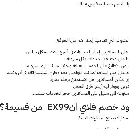
تنوعة التي يُقدمها، إليك أهم مزايا الموقع:
ُسهل على المسافرين إتمام الحجوزات في أسرع وقت بشكل سلس.
ن الاطلاع على الخدمات بعناية واختيار ما يُناسبهم بسهولة.
د على مدار الساعة يُمكنك التواصل معه وطرح استفساراتك في أي وقت.
تي تُمكن المسافرين من الاستمتاع برحلة مميزة.
ين ويوفر لهم أيسر طرق الحجز.
والمتنوعة التي تسهل على المسافرين حجز الخدمات بسلاسة.
اي انEX99 من قسيمة؟
ليك باتباع الخطوات التالية: