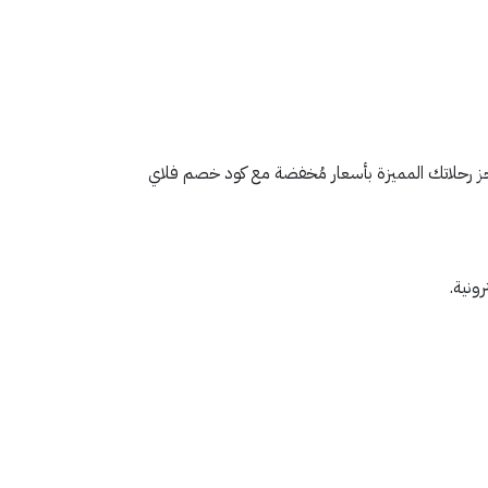
جز رحلاتك المميزة بأسعار مُخفضة مع كود خصم فلاي
ونية.