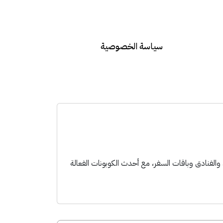
سياسة الخصوصية
وزات الطيران والفنادق وباقات السفر، مع أحدث الكوبونات الفعالة