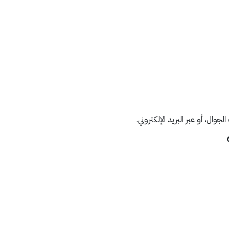
ل، أو عبر البريد الإلكتروني.