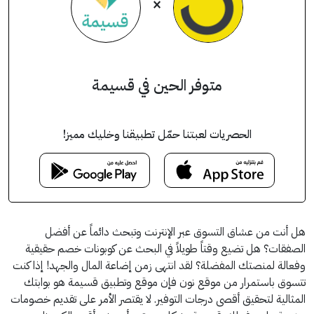
×
متوفر الحين في قسيمة
الحصريات لعبتنا حمّل تطبيقنا وخليك مميز!
هل أنت من عشاق التسوق عبر الإنترنت وتبحث دائماً عن أفضل
الصفقات؟ هل تضيع وقتاً طويلاً في البحث عن كوبونات خصم حقيقية
وفعالة لمنصتك المفضلة؟ لقد انتهى زمن إضاعة المال والجهد! إذا كنت
تتسوق باستمرار من موقع نون فإن موقع وتطبيق قسيمة هو بوابتك
المثالية لتحقيق أقصى درجات التوفير. لا يقتصر الأمر على تقديم خصومات