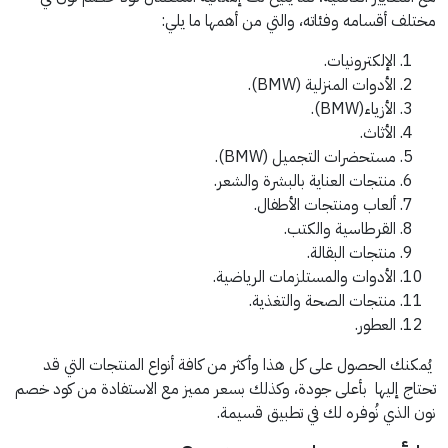
مختلف أقسامه وفئاته، والتي من أهمها ما يلي:
الإلكترونيات.
الأدوات المنزلية (BMW).
الأزياء(BMW).
الأثاث.
مستحضرات التجميل (BMW).
منتجات العناية بالبشرة والشعر.
ألعاب ومنتجات الأطفال.
القرطاسية والكتب.
منتجات البقالة.
الأدوات والمستلزمات الرياضية.
منتجات الصحة والتغذية.
العطور.
يُمكنك الحصول على كل هذا وأكثر من كافة أنواع المنتجات التي قد
تحتاج إليها بأعلى جودة، وكذلك بسعر مميز مع الاستفادة من كود خصم
نون الذي نُوفره لك في تطبيق قسيمة.