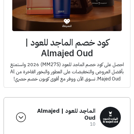
كود خصم الماجد للعود |
Almajed Oud
احصل على كود خصم الماجد للعود (MM27S) 2026 واستمتع
بأفضل العروض والتخفيضات على العطور والبخور الفاخرة من Al
Majed Oud. تسوق الآن ووفر مع أقوى كوبون خصم حصري!
الماجد للعود | Almajed
Oud
10