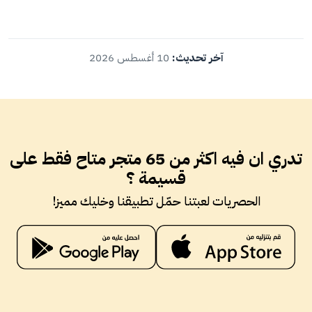
آخر تحديث:
10 أغسطس 2026
تدري ان فيه اكثر من 65 متجر متاح فقط على
قسيمة ؟
الحصريات لعبتنا حمّل تطبيقنا وخليك مميز!