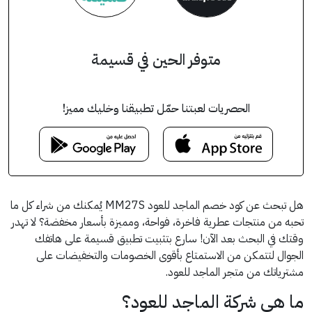
متوفر الحين في قسيمة
الحصريات لعبتنا حمّل تطبيقنا وخليك مميز!
هل تبحث عن كود خصم الماجد للعود MM27S يُمكنك من شراء كل ما
تحبه من منتجات عطرية فاخرة، فواحة، ومميزة بأسعار مخفضة؟ لا تهدر
وقتك في البحث بعد الآن! سارع بتثبيت تطبيق قسيمة على هاتفك
الجوال لتتمكن من الاستمتاع بأقوى الخصومات والتخفيضات على
مشترياتك من متجر الماجد للعود.
ما هي شركة الماجد للعود؟