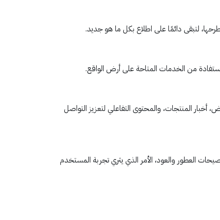
رحها، لتبقى دائمًا على اطلاع بكل ما هو جديد.
ستفادة من الخدمات المتاحة على أرض الواقع.
 أخبار المنتجات، والمحتوى التفاعلي لتعزيز التواصل
يحات العطور والعود، الأمر الذي يثري تجربة المستخدم