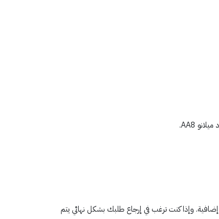
إضافية. وإذا كنت ترغب في إرجاع طلبك بشكل نهائي يتم