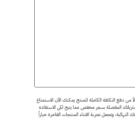
 من دفع التكلفة الكاملة للمنتج يمكنك الآن الاستمتاع
يق قسيمة ستضمنين الحصول على مشترياتك المفضلة بسعر مخفض مما يتيح لكي الاستفادة
النهائية، وتجعل تجربة اقتناء المنتجات الفاخرة خياراً