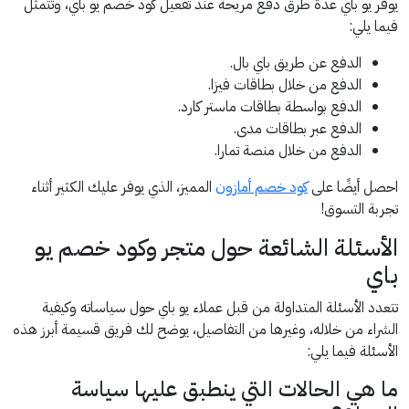
يوفر يو باي عدة طرق دفع مريحة عند تفعيل كود خصم يو باي، وتتمثل
فيما يلي:
الدفع عن طريق باي بال.
الدفع من خلال بطاقات فيزا.
الدفع بواسطة بطاقات ماستر كارد.
الدفع عبر بطاقات مدى.
الدفع من خلال منصة تمارا.
احصل أيضًا على
كود خصم أمازون
المميز، الذي يوفر عليك الكثير أثناء
تجربة التسوق!
الأسئلة الشائعة حول متجر وكود خصم يو
باي
تتعدد الأسئلة المتداولة من قبل عملاء يو باي حول سياساته وكيفية
الشراء من خلاله، وغيرها من التفاصيل، يوضح لك فريق قسيمة أبرز هذه
الأسئلة فيما يلي:
ما هي الحالات التي ينطبق عليها سياسة