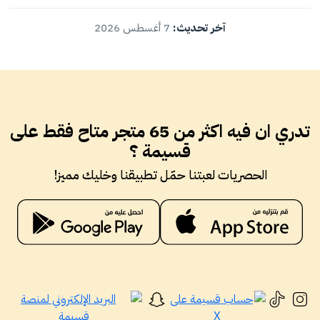
آخر تحديث:
7 أغسطس 2026
تدري ان فيه اكثر من 65 متجر متاح فقط على
قسيمة ؟
الحصريات لعبتنا حمّل تطبيقنا وخليك مميز!