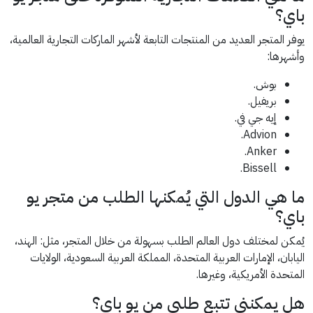
باي؟
يوفر المتجر العديد من المنتجات التابعة لأشهر الماركات التجارية العالمية،
وأشهرها:
بوش.
بريفيل.
إيه جي في.
Advion.
Anker.
Bissell.
ما هي الدول التي يُمكنها الطلب من متجر يو
باي؟
يُمكن لمختلف دول العالم الطلب بسهولة من خلال المتجر، مثل: الهند،
اليابان، الإمارات العربية المتحدة، المملكة العربية السعودية، الولايات
المتحدة الأمريكية، وغيرها.
هل يمكنني تتبع طلبي من يو باي؟