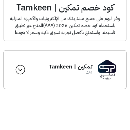
كود خصم تمكين | Tamkeen
وفر اليوم على جميع مشترياتك من الإلكترونيات والأجهزة المنزلية
باستخدام كود خصم تمكين 2026 (AAA)المتاح عبر تطبيق
قسيمة، واستمتع بأفضل تجربة تسوق ذكية وسعر لا يفوت!
تمكين | Tamkeen
4%
انسخ الكود من التطبيق
AAA
كود الخصم