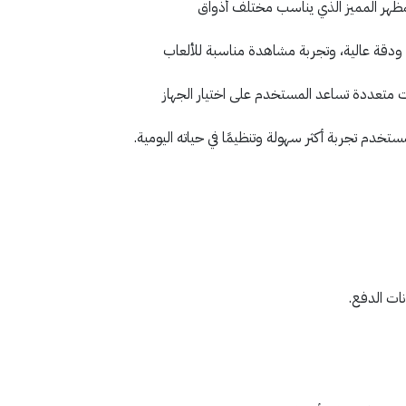
لمظهر المميز الذي يناسب مختلف أذواق
، ودقة عالية، وتجربة مشاهدة مناسبة للألعاب
ات متعددة تساعد المستخدم على اختيار الجهاز
تخدم تجربة أكثر سهولة وتنظيمًا في حياته اليومية.
ات الدفع.