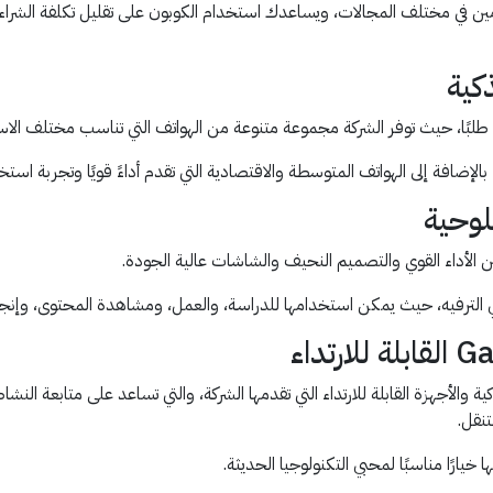
ين في مختلف المجالات، ويساعدك استخدام الكوبون على تقليل تكلفة الشرا
الإضافة إلى الهواتف المتوسطة والاقتصادية التي تقدم أداءً قويًا وتجربة استخ
 الأداء القوي والتصميم النحيف والشاشات عالية الجودة.
أجهزة القابلة للارتداء التي تقدمها الشركة، والتي تساعد على متابعة النشا
تنقل.
يارًا مناسبًا لمحبي التكنولوجيا الحديثة.