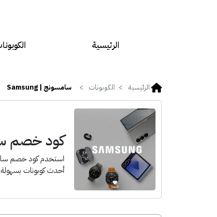
الرئيسية
الكوبونا
الرئيسية
الكوبونات
سامسونج | Samsung
كود خصم سامسو
أحدث كوبونات بسهولة لت