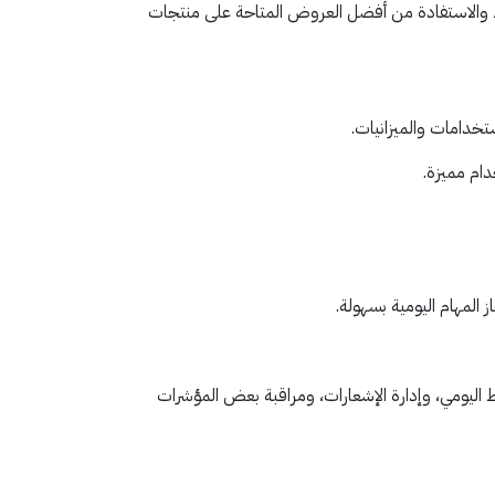
ء والاستفادة من أفضل العروض المتاحة على منتجات
دام مميزة.
ط اليومي، وإدارة الإشعارات، ومراقبة بعض المؤشرات