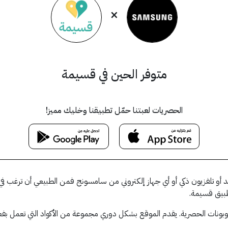
×
متوفر الحين في قسيمة
الحصريات لعبتنا حمّل تطبيقنا وخليك مميز!
أو تلفزيون ذكي أو أي جهاز إلكتروني من سامسونج فمن الطبيعي أن ترغب ف
طبيق قسيمة.
ت الحصرية. يقدم الموقع بشكل دوري مجموعة من الأكواد التي تعمل بفعالية ومن ب