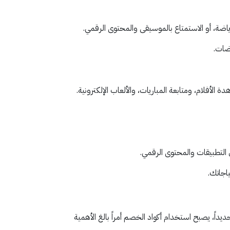
اضة، أو الاستمتاع بالموسيقى والمحتوى الرقمي.
ضات.
فلام، ومتابعة المباريات، والألعاب الإلكترونية.
 التطبيقات والمحتوى الرقمي.
اجاتك.
لترفيه المنزلي ولهذا السبب تحديداً، يصبح استخدام أكواد الخصم أمراً بالغ الأهمية