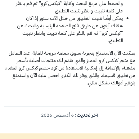
والضغط على مربع البحث وكتابة "كيكس كرو" ثم قم بالنقر
على كلمة تثبيت وانتظر تثبيت التطبيق
يمكن أيضًا تثبيت التطبيق من خلال الآب ستور إذا كان
هاتفك آيفون عن طريق فتح الصفحة الرئيسية والبحث عن
"كيكس كرو" ثم قم بالنقر على كلمة تثبيت وانتظر تثبيت
التطبيق.
يمكنك الآن الاستمتاع بتجربة تسوق ممتعة مريحة للغاية، عند التعامل
مع متجر كيكس كرو المميز والذي يقدم لك منتجات أصلية بأسعار
مذهلة، بالإضافة إلى إمكانية الاستفادة من كود خصم كيكس كرو المقدم
من تطبيق قسيمة، والذي يوفر لك الكثير، احصل عليه الآن واستمتع
بتوفير أموالك بشكل مثالي.
آخر تحديث:
6 أغسطس 2026