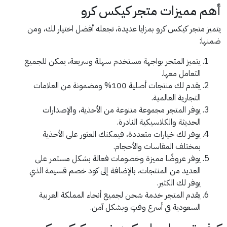
أهم مميزات متجر كيكس كرو
يتميز متجر كيكس كرو بمزايا عديدة، تجعله أفضل اختيار لك، ومن
ضمنها:
يتميز المتجر بواجهة مستخدم سهلة وسريعة، يمكن للجميع
التعامل معها.
يقدم لك منتجات أصلية 100% ومضمونة من العلامات
التجارية العالمية.
يوفر المتجر مجموعة متنوعة من الأحذية، والإصدارات
الحديثة والكلاسيكية النادرة.
يوفر لك خيارات متعددة، فيمكنك العثور على الأحذية
بمختلف المقاسات والأحجام.
يوفر عروضًا مميزة وخصومات فعالة بشكل مستمر على
العديد من المنتجات، بالإضافة إلى كود خصم قسيمة الذي
يوفر لك الكثير.
يقدم المتجر خدمة شحن لجميع أنحاء المملكة العربية
السعودية في أسرع وقتٍ وبشكل آمن.