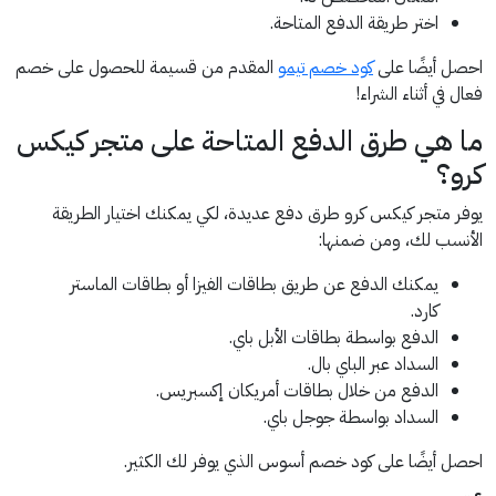
اختر طريقة الدفع المتاحة.
احصل أيضًا على
كود خصم تيمو
المقدم من قسيمة للحصول على خصم
فعال في أثناء الشراء!
ما هي طرق الدفع المتاحة على متجر كيكس
كرو؟
يوفر متجر كيكس كرو طرق دفع عديدة، لكي يمكنك اختيار الطريقة
الأنسب لك، ومن ضمنها:
يمكنك الدفع عن طريق بطاقات الفيزا أو بطاقات الماستر
كارد.
الدفع بواسطة بطاقات الأبل باي.
السداد عبر الباي بال.
الدفع من خلال بطاقات أمريكان إكسبريس.
السداد بواسطة جوجل باي.
احصل أيضًا على كود خصم أسوس الذي يوفر لك الكثير.