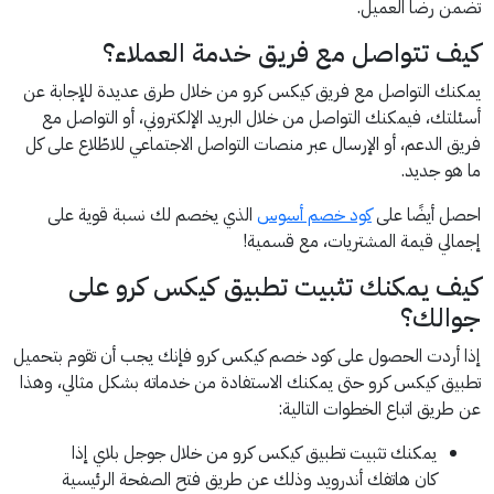
تضمن رضا العميل.
كيف تتواصل مع فريق خدمة العملاء؟
يمكنك التواصل مع فريق كيكس كرو من خلال طرق عديدة للإجابة عن
أسئلتك، فيمكنك التواصل من خلال البريد الإلكتروني، أو التواصل مع
فريق الدعم، أو الإرسال عبر منصات التواصل الاجتماعي للاطّلاع على كل
ما هو جديد.
احصل أيضًا على
كود خصم أسوس
الذي يخصم لك نسبة قوية على
إجمالي قيمة المشتريات، مع قسمية!
كيف يمكنك تثبيت تطبيق كيكس كرو على
جوالك؟
إذا أردت الحصول على كود خصم كيكس كرو فإنك يجب أن تقوم بتحميل
تطبيق كيكس كرو حتى يمكنك الاستفادة من خدماته بشكل مثالي، وهذا
عن طريق اتباع الخطوات التالية:
يمكنك تثبيت تطبيق كيكس كرو من خلال جوجل بلاي إذا
كان هاتفك أندرويد وذلك عن طريق فتح الصفحة الرئيسية