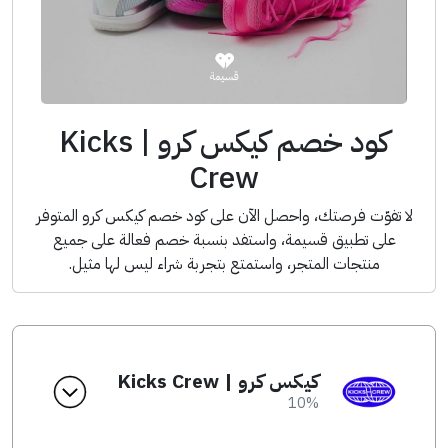
كود خصم كيكس كرو | Kicks
Crew
لا تفوّت فرصتك، واحصل الآن على كود خصم كيكس كرو المتوفر
على تطبيق قسيمة، واستفد بنسبة خصم فعالة على جميع
منتجات المتجر، واستمتع بتجربة شراء ليس لها مثيل.
كيكس كرو | Kicks Crew
10%