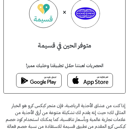
×
متوفر الحين في قسيمة
الحصريات لعبتنا حمّل تطبيقنا وخليك مميز!
إذا كنت من عشاق الأحذية الرياضية، فإن متجر كيكس كرو هو الخيار
المثالي لك؛ حيث إنه يقدم لك تشكيلة متنوعة من أرقى الأحذية من
علامات تجارية عالمية وبأسعار تنافسية، كما يمكنك استخدام كود خصم
كيكس كرو المقدم من تطبيق قسيمة للاستفادة من نسبة خصم فعالة