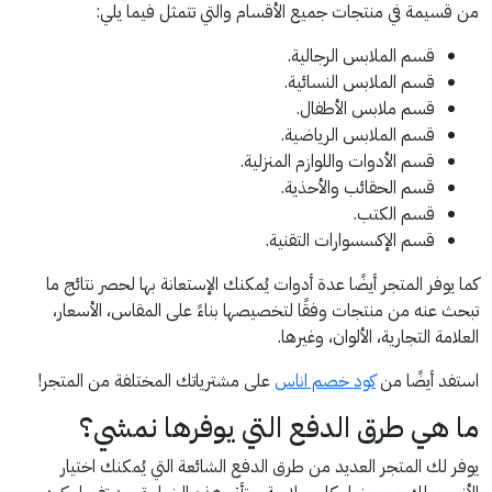
من قسيمة في منتجات جميع الأقسام والتي تتمثل فيما يلي:
قسم الملابس الرجالية.
قسم الملابس النسائية.
قسم ملابس الأطفال.
قسم الملابس الرياضية.
قسم الأدوات واللوازم المنزلية.
قسم الحقائب والأحذية.
قسم الكتب.
قسم الإكسسوارات التقنية.
كما يوفر المتجر أيضًا عدة أدوات يُمكنك الإستعانة بها لحصر نتائج ما
تبحث عنه من منتجات وفقًا لتخصيصها بناءً على المقاس، الأسعار،
العلامة التجارية، الألوان، وغيرها.
استفد أيضًا من
كود خصم اناس
على مشترياتك المختلفة من المتجر!
ما هي طرق الدفع التي يوفرها نمشي؟
يوفر لك المتجر العديد من طرق الدفع الشائعة التي يُمكنك اختيار