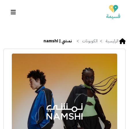
الرئيسية
الكوبونات
نمشي | namshi