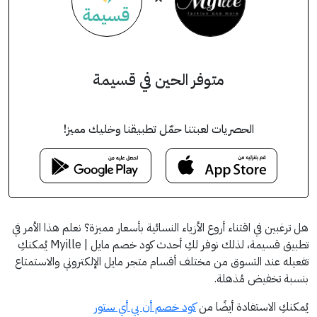
متوفر الحين في قسيمة
الحصريات لعبتنا حمّل تطبيقنا وخليك مميز!
هل ترغبين في اقتناء أروع الأزياء النسائية بأسعار مميزة؟ نعلم هذا الأمر في
تطبيق قسيمة، لذلك نوفر لكِ أحدث كود خصم مايل | Myille يُمكنكِ
تفعيله عند التسوق من مختلف أقسام متجر مايل الإلكتروني والاستمتاع
بنسبة تخفيض مُذهلة.
يُمكنكِ الاستفادة أيضًا من
كود خصم أن بي أي ستور