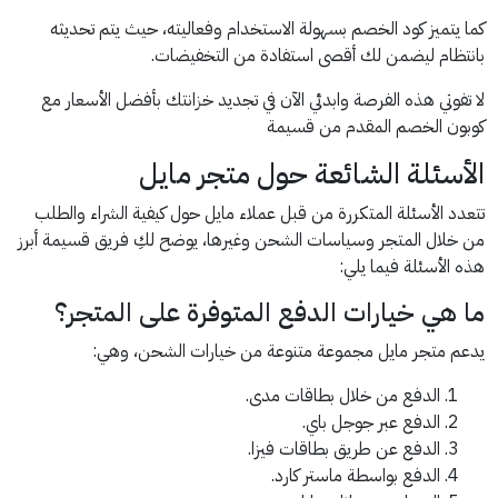
كما يتميز كود الخصم بسهولة الاستخدام وفعاليته، حيث يتم تحديثه
بانتظام ليضمن لك أقصى استفادة من التخفيضات.
لا تفوتي هذه الفرصة وابدئي الآن في تجديد خزانتك بأفضل الأسعار مع
كوبون الخصم المقدم من قسيمة
الأسئلة الشائعة حول متجر مايل
تتعدد الأسئلة المتكررة من قبل عملاء مايل حول كيفية الشراء والطلب
من خلال المتجر وسياسات الشحن وغيرها، يوضح لكِ فريق قسيمة أبرز
هذه الأسئلة فيما يلي:
ما هي خيارات الدفع المتوفرة على المتجر؟
يدعم متجر مايل مجموعة متنوعة من خيارات الشحن، وهي:
الدفع من خلال بطاقات مدى.
الدفع عبر جوجل باي.
الدفع عن طريق بطاقات فيزا.
الدفع بواسطة ماستر كارد.