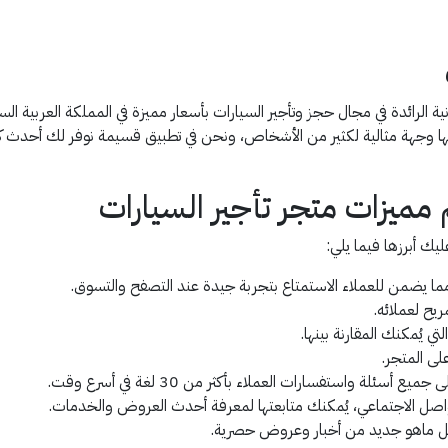
ونية الرائدة في مجال حجز وتأجير السيارات بأسعار مميزة في المملكة العربية 
منها وجهة مثالية لكثير من الأشخاص، ونحن في تطبيق قسيمة نوفر لك أحدث كو
ميزات متجر تأجير السيارات
يك أبرزها فيما يلي:
مما يضمن للعملاء الاستمتاع بتجربة جيدة عند التصفح والتسوق.
ريح لعملائه.
ي يُمكنك المقارنة بينها.
ى المتجر.
ئلة واستفسارات العملاء بأكثر من 30 لغة في أسرع وقت.
اصل الاجتماعي، يُمكنك متابعتها لمعرفة أحدث العروض والخدمات.
ك كل ماهو جديد من أخبار وعروض حصرية.