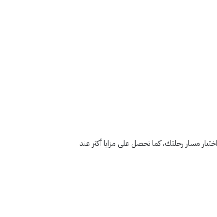
اختيار مسار رحلتك، كما تحصل على مزايا أكثر عند