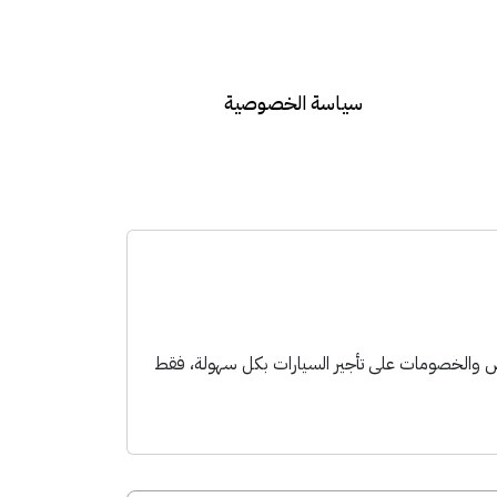
سياسة الخصوصية
 والخصومات على تأجير السيارات بكل سهولة، فقط