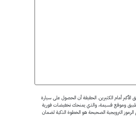
ئق الأكبر أمام الكثيرين. الحقيقة أن الحصول على سيارة
عبر تطبيق وموقع قسيمة، والذي يمنحك تخفيضات فورية
الرموز الترويجية الصحيحة هو الخطوة الذكية لضمان