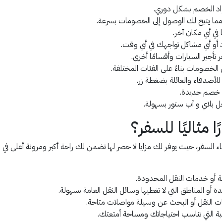
اد الخصم بشكل دوري.
ما يتيح لك الوصول إلى الخصومات بسرعة.
ي أي مكان آخر.
أجير السيارات وأقسامًا أخرى.
خصومات بناءً على الفئات المختلفة.
لأصدقاء والعائلة بضغطة زر.
د خصم جديدة.
 بلاي و آب ستور بسهولة.
ا مثاليًا للسفر؟
اء السفر، حيث يوفر لك مزايا لا حصر لها تضمن لك راحة أكبر ومرونة أعلى في 
مة أو خدمات النقل المحدودة.
دة أو المناطق التي لا تغطيها وسائل النقل العامة بسهولة.
طات النقل أو البحث عن وسيلة مواصلات متاحة.
ناسبة التي تناسب احتياجاتك ومساحة أمتعتك.