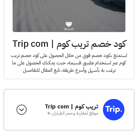
كود خصم تريب كوم | Trip com
استمتع بكود خصم قوي من خلال الحصول على كود خصم تريب
كوم عبر استخدام تطبيق قسيمة، حيث يمكنك الحصول على ما
ترغب به بأسهل وأسرع طريقة، تابع المقال للتفاصيل
تريب كوم | Trip com
موقع لمقارنة وحجز الطياران ✈️