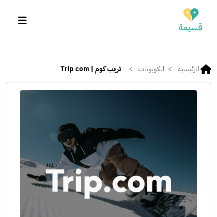
الرئيسية
الكوبونات
تريب كوم | Trip com