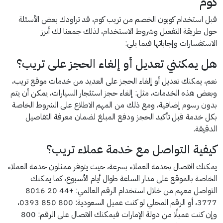
كوم
قبل استخدام كوبون الخصم من تريب كوم، قد تراودك بعض الأسئلة
حول طريقة التفعيل وشروط الاستخدام، لذلك جمعنا لك أبرز
الاستفسارات وإجاباتها فيما يلي:
هل يمكنني تعديل أو إلغاء الحجز على تريب؟
نعم، يمكنك تعديل أو إلغاء الحجز على العديد من خدمات موقع تريب،
وبعض هذه الخدمات، مثل: إلغاء حجز استئجار السيارات، يمكن أن يتم
بدون رسوم إضافية، ومع ذلك من المهم الاطلاع على الشروط الخاصة
بكل خدمة قبل تأكيد الحجز ودفع المبلغ لضمان معرفة التفاصيل
الدقيقة.
كيفية التواصل مع خدمة عملاء تريب؟
يمكنك الاتصال بخدمة العملاء بسرعة، حيث يتوفر ممثلون خدمة العملاء
الخاصة بالموقع على مدار الساعة طوال أيام الأسبوع، كما يمكنك
التواصل معهم من خلال استخدام الرقم العالمي: +44 20 8016
3777، أو الرقم المحلي لو كنت عميل السعودية: 800 850 0393،
وإن كنت عميلًا من دولة الإمارات فيمكنك الاتصال على الرقم: 800