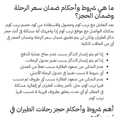
ما هي شروط وأحكام ضمان سعر الرحلة
وضمان الحجز؟
بعد التعامل مع تريب كوم وحصول والاستفادة من كود خصم تريب كوم،
يمكنك التواصل مع موقع تريب كوم إذا واجهتك أية مشكلة في أثناء حجز
تذاكر الطيران ولكن لن يتم تطبيق ضمان سعر الرحلة وضمان الحجز في
أي من الحالات التالية:
إذا لم يتم إصدار التذاكر بسبب عدم نجاح عملية الدفع.
إذا لم يتم إصدار التذاكر بسبب تغيير جدول الرحلات.
عدم التمكن من صعود الطائرة بسبب خطأ من العميل.
أي شروط لا تسبب تغييرا في جدول الرحلة الأصلي.
عدم التمكن من صعود الطائرة بسبب أي ظروف لم تتسبب
فيها تريب كوم، مثل: تأخير رحلات الطيران أو إلغائها، مشكلة
في المطار، أو أي حدث يتعلق بظروف قهرية لا تتسبب فيها
تريب كوم.
أهم شروط وأحكام حجز رحلات الطيران في
تريب كوم