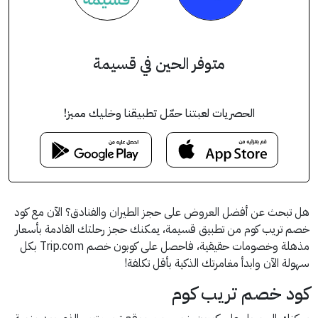
متوفر الحين في قسيمة
الحصريات لعبتنا حمّل تطبيقنا وخليك مميز!
هل تبحث عن أفضل العروض على حجز الطيران والفنادق؟ الآن مع كود
خصم تريب كوم من تطبيق قسيمة، يمكنك حجز رحلتك القادمة بأسعار
مذهلة وخصومات حقيقية، فاحصل على كوبون خصم Trip.com بكل
سهولة الآن وابدأ مغامرتك الذكية بأقل تكلفة!
كود خصم تريب كوم