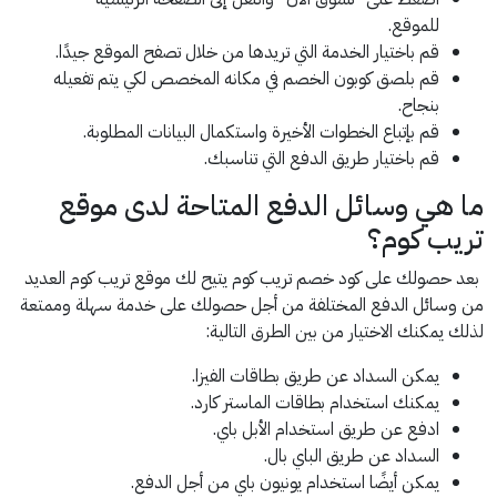
للموقع.
قم باختيار الخدمة التي تريدها من خلال تصفح الموقع جيدًا.
قم بلصق كوبون الخصم في مكانه المخصص لكي يتم تفعيله
بنجاح.
قم بإتباع الخطوات الأخيرة واستكمال البيانات المطلوبة.
قم باختيار طريق الدفع التي تناسبك.
ما هي وسائل الدفع المتاحة لدى موقع
تريب كوم؟
بعد حصولك على كود خصم تريب كوم يتيح لك موقع تريب كوم العديد
من وسائل الدفع المختلفة من أجل حصولك على خدمة سهلة وممتعة
لذلك يمكنك الاختيار من بين الطرق التالية:
يمكن السداد عن طريق بطاقات الفيزا.
يمكنك استخدام بطاقات الماستر كارد.
ادفع عن طريق استخدام الأبل باي.
السداد عن طريق الباي بال.
يمكن أيضًا استخدام يونيون باي من أجل الدفع.