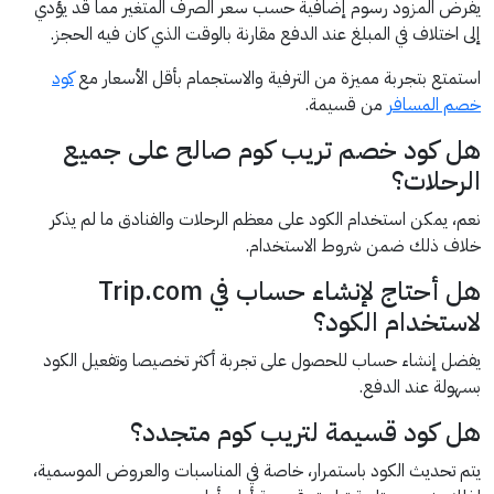
يفرض المزود رسوم إضافية حسب سعر الصرف المتغير مما قد يؤدي
إلى اختلاف في المبلغ عند الدفع مقارنة بالوقت الذي كان فيه الحجز.
استمتع بتجربة مميزة من الترفية والاستجمام بأقل الأسعار مع
كود
خصم المسافر
من قسيمة.
هل كود خصم تريب كوم صالح على جميع
الرحلات؟
نعم، يمكن استخدام الكود على معظم الرحلات والفنادق ما لم يذكر
خلاف ذلك ضمن شروط الاستخدام.
هل أحتاج لإنشاء حساب في Trip.com
لاستخدام الكود؟
يفضل إنشاء حساب للحصول على تجربة أكثر تخصيصا وتفعيل الكود
بسهولة عند الدفع.
هل كود قسيمة لتريب كوم متجدد؟
يتم تحديث الكود باستمرار، خاصة في المناسبات والعروض الموسمية،