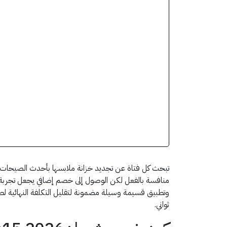
تبحث كل فتاة عن تجديد خزانة ملابسها بأحدث الصيحات دو
وتطبيق قسيمة وسيلة مضمونة لتقليل التكلفة النهائية لط
ثواني.