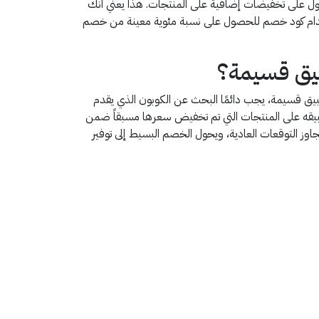
صول على تخفيضات إضافية على المنتجات. هذا يعني أنك
خدام كود خصم للحصول على نسبة مئوية معينة من خصم
يق قسيمة، يجب دائمًا البحث عن الكوبون الذي يقدم
طبيقه على المنتجات التي تم تخفيض سعرها مسبقاً ضمن
 التوقعات العادية، ويحول الخصم البسيط إلى توفير