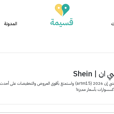
ت
المدونة
 | Shein
كسسوارات بأسعار مميزة!