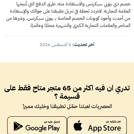
خصم ذي بيوتي سيكرتس والاستفادة منه، طرق الدفع التي تُتيحها
العلامة التجارية. لاتتردد لحظة في تنزيل تطبيقنا على جوالك والإستفادة
من أحدث وأجود كوبونات الخصم الخاصة بـ بيوتي سيكرتس، وغيرها من
المتاجر والعلامات التجارية الكبرى والشهيرة محليًا وعالميًا.
آخر تحديث:
5 أغسطس 2026
تدري ان فيه اكثر من 65 متجر متاح فقط على
قسيمة ؟
الحصريات لعبتنا حمّل تطبيقنا وخليك مميز!