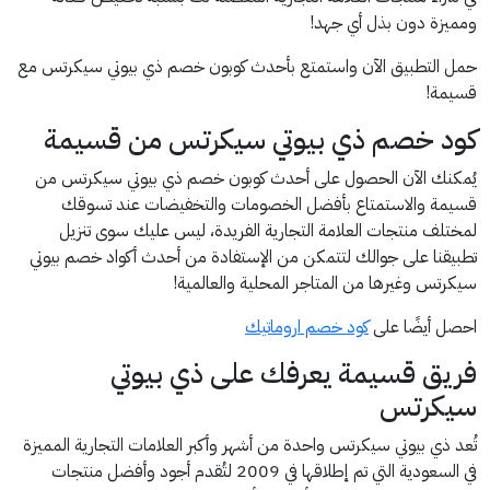
ومميزة دون بذل أي جهد!
حمل التطبيق الآن واستمتع بأحدث كوبون خصم ذي بيوتي سيكرتس مع
قسيمة!
كود خصم ذي بيوتي سيكرتس من قسيمة
يُمكنك الآن الحصول على أحدث كوبون خصم ذي بيوتي سيكرتس من
قسيمة والاستمتاع بأفضل الخصومات والتخفيضات عند تسوقك
لمختلف منتجات العلامة التجارية الفريدة، ليس عليك سوى تنزيل
تطبيقنا على جوالك لتتمكن من الإستفادة من أحدث أكواد خصم بيوتي
سيكرتس وغيرها من المتاجر المحلية والعالمية!
احصل أيضًا على
كود خصم اروماتيك
فريق قسيمة يعرفك على ذي بيوتي
سيكرتس
تُعد ذي بيوتي سيكرتس واحدة من أشهر وأكبر العلامات التجارية المميزة
في السعودية التي تم إطلاقها في 2009 لتُقدم أجود وأفضل منتجات