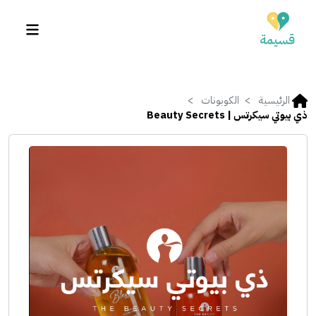
الرئيسية
الكوبونات
ذي بيوتي سيكرتس | Beauty Secrets