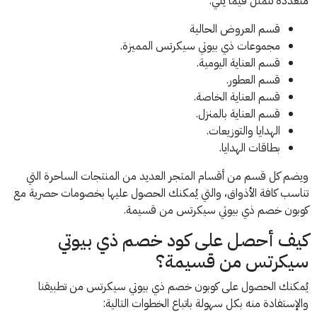
متعددة تتمثل فيما يلي:
قسم العروض الحالية
مجموعات ذي بيوتي سيكرتس المميزة.
قسم العناية اليومية.
قسم العطور.
قسم العناية الخاصة.
قسم العناية بالمنزل.
الهدايا والتوزيعات.
بطاقات الهدايا.
ويضم كل قسم من أقسام المتجر العديد من المنتجات الساحرة التي
تناسب كافة الأذواق، والتي يُمكنك الحصول عليها بخصومات حصرية مع
كوبون خصم ذي بيوتي سيكرتس من قسيمة.
كيف أحصل على كود خصم ذي بيوتي
سيكرتس من قسيمة؟
يُمكنك الحصول على كوبون خصم ذي بيوتي سيكرتس من تطبيقنا
والإستفادة منه بكل سهولة باتباع الخطوات التالية: