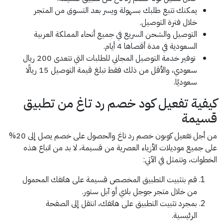
يمكنك تتبع طلبك بسهولة ويسر بعد التسوق من المتجر
خلال فترة التوصيل.
التوصيل والشحن السريع في جميع أنحاء المملكة العربية
السعودية في مدة أقصاها 4 أيام.
توفير خدمة التوصيل المجاني للطلبات التي تتعدى 200 ريال
سعودي، والأقل من ذلك فقط تبلغ قيمة التوصيل 15 ريالًا
سعوديًا.
كيفية تفعيل كود خصم رد تاغ من تطبيق
قسيمة
من أجل تفعيل كوبون خصم رد تاغ والحصول على خصم يصل إلى 20%
على جميع موديلات الأزياء العصرية من قسيمة، لا بد من اتباع هذه
الخطوات، وتتمثل في الآتي:
قم بتثبيت التطبيق المخصص قسيمة على هاتفك المحمول
من خلال متجر جوجل بلاي أو آبل ستور.
بمجرد تثبيت التطبيق على هاتفك، انتقل إلى الصفحة
الرئيسية.