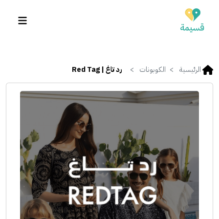
الرئيسية
الكوبونات
رد تاغ | Red Tag