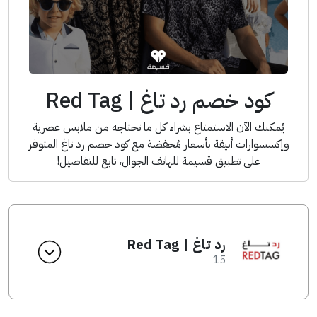
كود خصم رد تاغ | Red Tag
يُمكنك الآن الاستمتاع بشراء كل ما تحتاجه من ملابس عصرية
وإكسسوارات أنيقة بأسعار مُخفضة مع كود خصم رد تاغ المتوفر
على تطبيق قسيمة للهاتف الجوال، تابع للتفاصيل!
رد تاغ | Red Tag
15