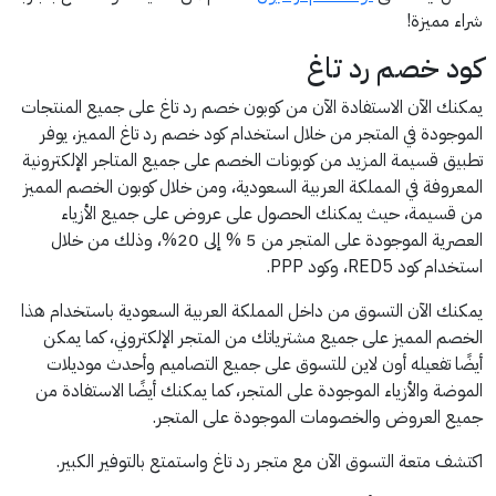
شراء مميزة!
كود خصم رد تاغ
يمكنك الآن الاستفادة الآن من كوبون خصم رد تاغ على جميع المنتجات
الموجودة في المتجر من خلال استخدام كود خصم رد تاغ المميز، يوفر
تطبيق قسيمة المزيد من كوبونات الخصم على جميع المتاجر الإلكترونية
المعروفة في المملكة العربية السعودية، ومن خلال كوبون الخصم المميز
من قسيمة، حيث يمكنك الحصول على عروض على جميع الأزياء
العصرية الموجودة على المتجر من 5 % إلى 20%، وذلك من خلال
استخدام كود RED5، وكود PPP.
يمكنك الآن التسوق من داخل المملكة العربية السعودية باستخدام هذا
الخصم المميز على جميع مشترياتك من المتجر الإلكتروني، كما يمكن
أيضًا تفعيله أون لاين للتسوق على جميع التصاميم وأحدث موديلات
الموضة والأزياء الموجودة على المتجر، كما يمكنك أيضًا الاستفادة من
جميع العروض والخصومات الموجودة على المتجر.
اكتشف متعة التسوق الآن مع متجر رد تاغ واستمتع بالتوفير الكبير.