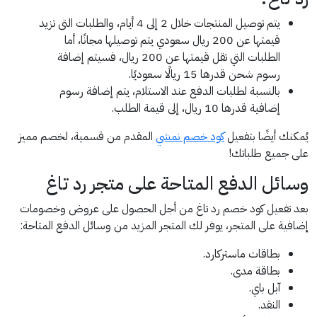
يتم توصيل المنتجات خلال 2 إلى 4 أيام، والطلبات التى تزيد
قيمتها عن 200 ريال سعودي يتم توصيلها مجانًا، أما
الطلبات التي تقل قيمتها عن 200 ريال، فسيتم إضافة
رسوم شحن قدرها 15 ريالًا سعوديًا.
بالنسبة لطلبات الدفع عند الاستلام، يتم إضافة رسوم
إضافية قدرها 10 ريال، إلى قيمة الطلب.
يُمكنك أيضًا بتفعيل
كود خصم نمشي
المقدم من قسمية، لخصم مميز
على جميع طلباتك!
وسائل الدفع المتاحة على متجر رد تاغ
بعد تفعيل كود خصم رد تاغ من أجل الحصول على عروض وخصومات
إضافية على المتجر، يوفر لك المتجر المزيد من وسائل الدفع المتاحة:
بطاقات ماستركارد.
بطاقة مدى.
آبل باي.
النقد.