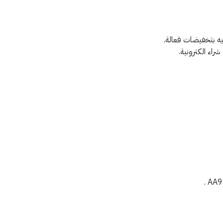
اء الكترونية.