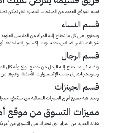
يُقدم الموقع العديد من المنتجات المميزة التي يُمكن تصنيفه
قسم النساء
ويحتوي على كل ما تحتاج إليه المرأة من الملابس العلوية
شورتات، تنانير، فساتين، جمبسوت، إكسسوارات، أحذية، أ
قسم الرجال
ويضم كل ما يحتاج إليه الرجل من جميع أنواع وأشكال الم
وسويتشرتات. إلى جانب الإكسسوارت، الأحذية، وغيرها من المنتجا
قسم الجينزات
ونجد فيه جميع أنواع الجينزات النسائية من سكيني، جينزا
مميزات التسوق من موقع أم
هناك العديد من المزايا التي تحفزك على التسوق من أمريكان