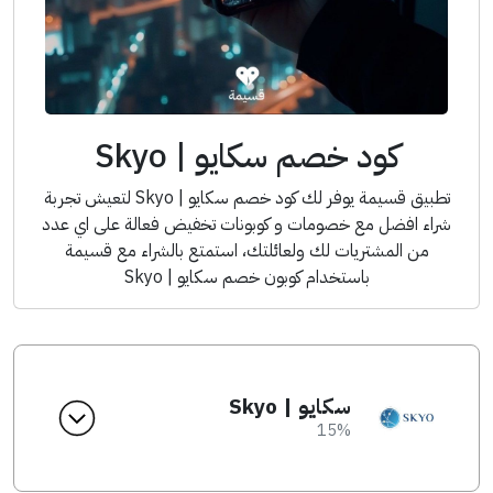
كود خصم سكايو | Skyo
تطبيق قسيمة يوفر لك كود خصم سكايو | Skyo لتعيش تجربة
شراء افضل مع خصومات و كوبونات تخفيض فعالة على اي عدد
من المشتريات لك ولعائلتك، استمتع بالشراء مع قسيمة
باستخدام كوبون خصم سكايو | Skyo
سكايو | Skyo
15%