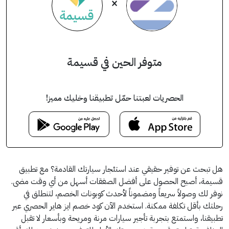
×
متوفر الحين في قسيمة
الحصريات لعبتنا حمّل تطبيقنا وخليك مميز!
هل تبحث عن توفير حقيقي عند استئجار سيارتك القادمة؟ مع تطبيق
قسيمة، أصبح الحصول على أفضل الصفقات أسهل من أي وقت مضى.
نوفر لك وصولاً سريعاً ومضموناً لأحدث كوبونات الخصم، لتنطلق في
رحلتك بأقل تكلفة ممكنة. استخدم الآن كود خصم ايز هاير الحصري عبر
تطبيقنا، واستمتع بتجربة تأجير سيارات مرنة ومريحة وبأسعار لا تقبل