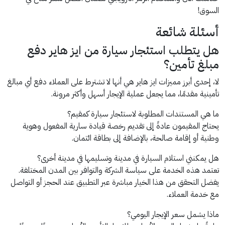
السوق!
أسئلة شائعة
هل يتطلب استئجار سيارة من ايز هاير دفع
مبلغ تأمين؟
لا، إحدى أبرز مميزات ايز هاير هي أنها لا تشترط على العملاء دفع أي مبالغ
تأمينية مقدمًا، مما يجعل عملية الإيجار أسهل وأكثر مرونة.
ما هي المستندات المطلوبة لاستئجار سيارة كمقيم؟
يحتاج المقيمون عادةً إلى تقديم رخصة قيادة سارية المفعول وهوية
وطنية أو إقامة صالحة، بالإضافة إلى بطاقة ائتمان.
هل يمكنني استلام السيارة في مدينة وتسليمها في مدينة أخرى؟
تعتمد هذه الخدمة على سياسة الشركة والتوافر بين المدن المختلفة.
يفضل التحقق من هذا الخيار مباشرة عبر التطبيق عند الحجز أو التواصل
مع خدمة العملاء.
ماذا يشمل سعر الإيجار اليومي؟