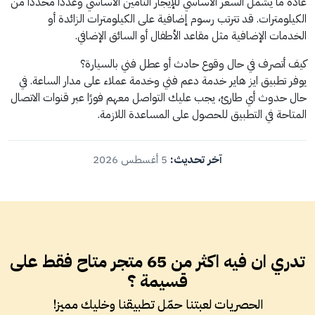
عادةً ما يشمل السعر الأساسي للإيجار التأمين الأساسي وعددًا محددًا من
الكيلومترات. قد تترتب رسوم إضافية على الكيلومترات الزائدة أو
الخدمات الإضافية مثل مقاعد الأطفال أو السائق الإضافي.
كيف أتصرف في حال وقوع حادث أو عطل فني بالسيارة؟
يوفر تطبيق ايز هاير خدمة دعم فني وخدمة عملاء على مدار الساعة. في
حال حدوث أي طارئ، يجب عليك التواصل معهم فورًا عبر قنوات الاتصال
المتاحة في التطبيق للحصول على المساعدة اللازمة.
آخر تحديث:
5 أغسطس 2026
تدري ان فيه اكثر من 65 متجر متاح فقط على
قسيمة ؟
الحصريات لعبتنا حمّل تطبيقنا وخليك مميز!