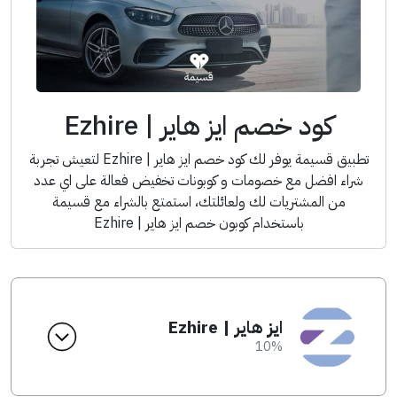
كود خصم ايز هاير | Ezhire
تطبيق قسيمة يوفر لك كود خصم ايز هاير | Ezhire لتعيش تجربة
شراء افضل مع خصومات و كوبونات تخفيض فعالة على اي عدد
من المشتريات لك ولعائلتك، استمتع بالشراء مع قسيمة
باستخدام كوبون خصم ايز هاير | Ezhire
ايز هاير | Ezhire
10%