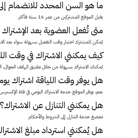
ما هو السن المحدد للانضمام إلى
يقبل الموقع المشتركين من عمر 16 سنة فأكثر.
متى تُفعل العضوية بعد الإشتراك 
يُمكن للمشترك اختيار وقت التفعيل بسهولة سواء بعد الاشترا
كيف يمكنني الاشتراك في وقت الل
يُمكنك الاشتراك بسهولة من خلال تطبيق الهاتف الجوال، الموق
هل يوفر وقت اللياقة اشتراك يو
نعم، يوفر الموقع خدمة الاشتراك اليومي في فئة الإكسبرس
هل يمكنني التنازل عن الاشتراك؟
تخضع خدمة التنازل إلى الشروط والأحكام.
هل يُمكنني استرداد مبلغ الاشترا