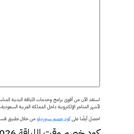
لأشهر المتاجر الإلكترونية داخل المملكة العربية السعودية
احصل أيضًا على
كود خصم سبورتيلو
من خلال تطبيق قسيم
كود خصم وقت اللياقة 2026