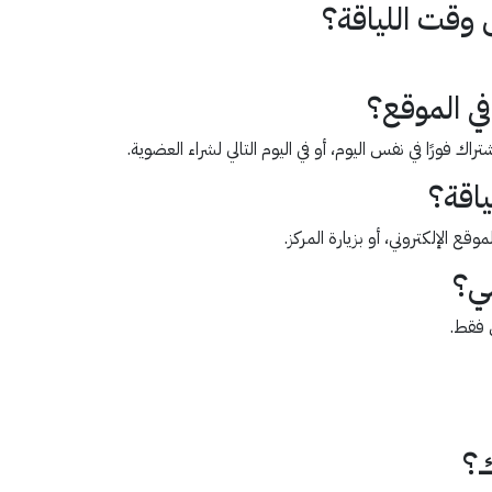
 وقت اللياقة؟
في الموقع؟
ك فورًا في نفس اليوم، أو في اليوم التالي لشراء العضوية.
ياقة؟
ع الإلكتروني، أو بزيارة المركز.
مي؟
 فقط.
ك؟