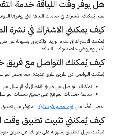
هل يوفر وقت اللياقة خدمة الت
نعم، يُمكنك الاشتراك في خدمات اللياقة التي يوفرها الم
كيف يمكنني الاشتراك في نشرة الم
يُمكنك الاشتراك في نشرة البريد الإلكتروني بسهولة عن 
أخبار وعروض خاصة بوقت اللياقة.
كيف يُمكنك التواصل مع فريق خد
يُمكنك التواصل عن طريق طرق عديدة، مما يجعل التواصل 
يُمكنك التواصل عن طريق الاتصال أو الإرسال عبر الواتس آ
متابعة حسابات الموقع على جميع منصات التواصل ا
احصل أيضًا على
كود خصم فوت لوكر
المتوفر على تطبيق
كيف يُمكنني تثبيت تطبيق وقت ا
يُمكنك تنزيل التطبيق بسهولة على جوالك عن طريق جوجل 