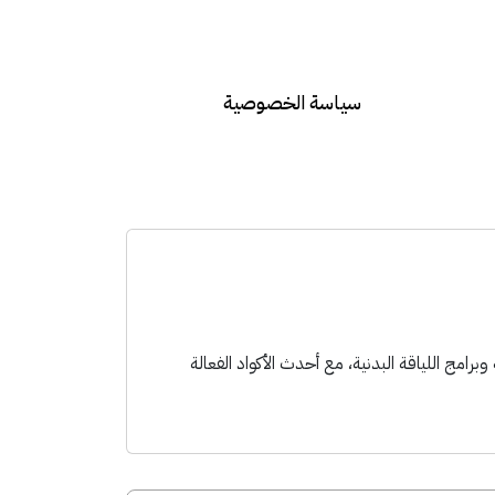
سياسة الخصوصية
أندية الرياضية وبرامج اللياقة البدنية، مع أحدث الأكواد الفعالة