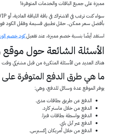
مميزة على جميع الباقات والخدمات المتوفرة!
بأفضل سعر ممكن.. حمّل تطبيق قسيمة وفعّل الكود فورًا
استفد أيضًا بنسبة خصم مميزة، عند تفعيل
كود خصم الوزن
الأسئلة الشائعة حول موقع و
هناك العديد من الأسئلة المتكررة من قبل مشتركي وقت ا
ما هي طرق الدفع المتوفرة على 
يوفر الموقع عدة وسائل للدفع، وهي:
الدفع عن طريق بطاقات مدى.
الدفع من خلال ماستر كارد.
الدفع بواسطة بطاقات فيزا.
الدفع عبر آبل باي.
الدفع من خلال أمريكان إكسبرس.