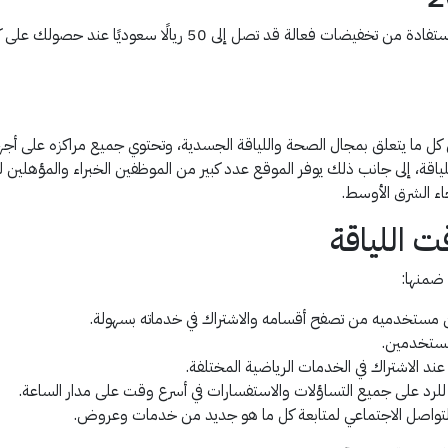
 ما يتعلق بمجال الصحة واللياقة الجسدية، وتحتوي جميع مراكزه على أجهزة 
ه واللياقة، إلى جانب ذلك يوفر الموقع عدد كبير من الموظفين الخبراء والمؤ
اء الشرق الأوسط.
 اللياقة
 ضمنها:
ن مستخدميه من تصفح أقسامه والاشتراك في خدماته بسهولة.
لمستخدمين.
للرد على جميع التساؤلات والاستفسارات في أسرع وقت على مدار الساعة.
لتواصل الاجتماعي لمتابعة كل ما هو جديد من خدمات وعروض.