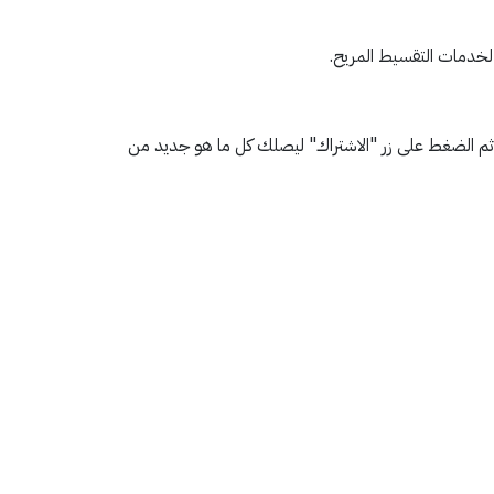
 لخدمات التقسيط المريح.
 ثم الضغط على زر "الاشتراك" ليصلك كل ما هو جديد من