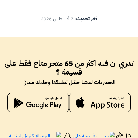
آخر تحديث:
7 أغسطس 2026
تدري ان فيه اكثر من 65 متجر متاح فقط على
قسيمة ؟
الحصريات لعبتنا حمّل تطبيقنا وخليك مميز!