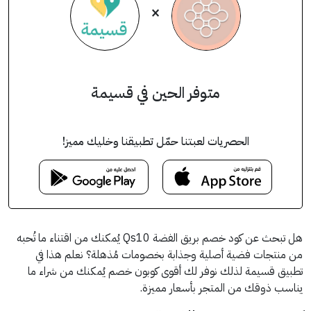
×
متوفر الحين في قسيمة
الحصريات لعبتنا حمّل تطبيقنا وخليك مميز!
هل تبحث عن كود خصم بريق الفضة Qs10 يُمكنك من اقتناء ما تُحبه
من منتجات فضية أصلية وجذابة بخصومات مُذهلة؟ نعلم هذا في
تطبيق قسيمة لذلك نوفر لك أقوى كوبون خصم يُمكنك من شراء ما
يناسب ذوقك من المتجر بأسعار مميزة.