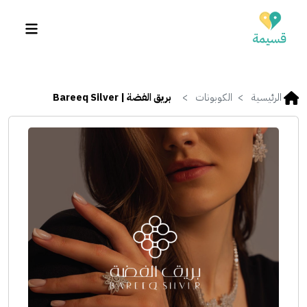
الرئيسية
الكوبونات
بريق الفضة | Bareeq Silver