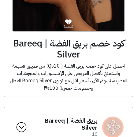
كود خصم بريق الفضة | Bareeq
Silver
احصل على كود خصم بريق الفضة ( Qs10) من تطبيق قسيمة
واستمتع بأفضل العروض على الإكسسوارات والمجوهرات
العصرية، تسوق الآن بأسعار أقل مع كوبون Bareeq Silver الفعال
وخصومات حصرية 100%!
بريق الفضة | Bareeq
Silver
10