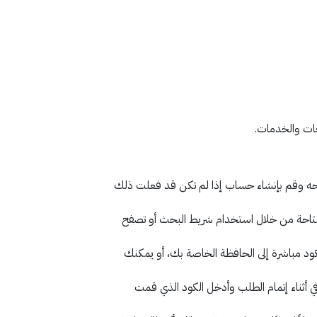
ات والخدمات.
لذكي، سواء كان على نظام Android أو iOS. بعد تثبيت التطبيق، افتحه وقم بإنشاء حساب إذا لم تكن قد فعلت ذلك
تاحة من خلال استخدام شريط البحث أو تصفح
ود مباشرة إلى الحافظة الخاصة بك، أو يمكنك
ي أثناء إتمام الطلب وأدخل الكود الذي قمت