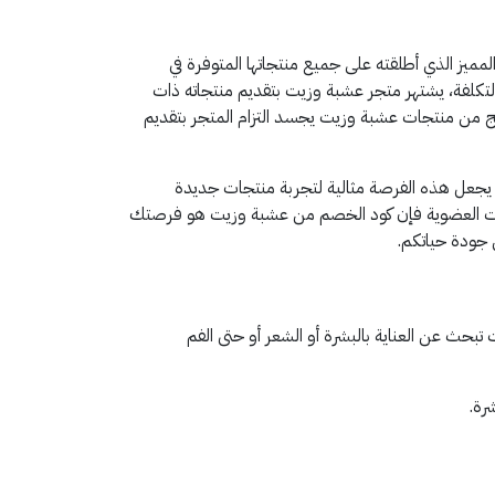
مميز الذي أطلقته على جميع منتجاتها المتوفرة في
التكلفة، يشتهر متجر عشبة وزيت بتقديم منتجاته ذات
منتج من منتجات عشبة وزيت يجسد التزام المتجر بتقديم
 يجعل هذه الفرصة مثالية لتجربة منتجات جديدة
منتجات العضوية فإن كود الخصم من عشبة وزيت هو فرصتك
 جودة حياتكم.
بحث عن العناية بالبشرة أو الشعر أو حتى الفم
رة.