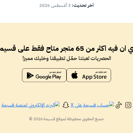
آخر تحديث:
3 أغسطس 2026
فيه اكثر من 65 متجر متاح فقط على قسيمة ؟
الحصريات لعبتنا حمّل تطبيقنا وخليك مميز!
جميع الحقوق محفوظة لموقع قسيمة 2026 ©