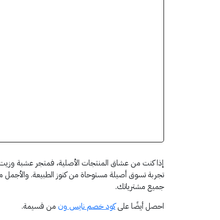
إذا كنت من عشاق المنتجات الأصلية، فمتجر عشبة وزيت هو
تجربة تسوق أصيلة مستوحاة من كنوز الطبيعة. والأجمل
جميع مشترياتك.
احصل أيضًا على
كود خصم نايس ون
من قسيمة.