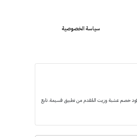
سياسة الخصوصية
 كود خصم عشبة وزيت المُقدم من تطبيق قسيمة. تابع