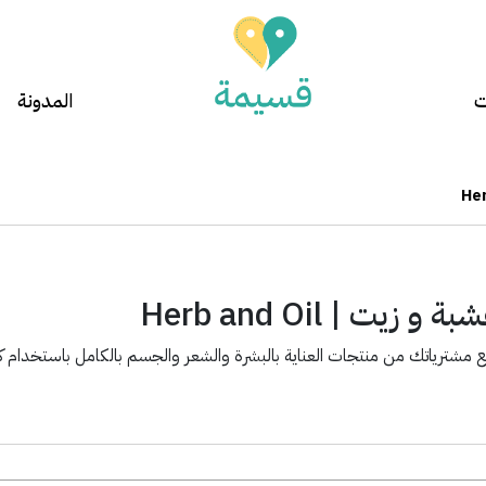
ت
المدونة
يت | Herb and Oil
ع مشترياتك من منتجات العناية بالبشرة والشعر والجسم بالكامل باستخدام