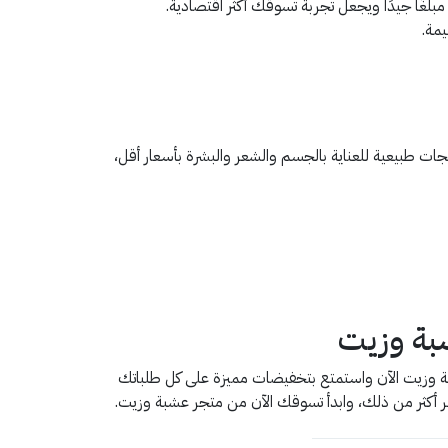
بلغًا جيدًا ويجعل تجربة تسوقك أكثر اقتصادية.
مة.
 طبيعية للعناية بالجسم والشعر والبشرة بأسعار أقل،
بة وزيت
ة وزيت الآن واستمتع بتخفيضات مميزة على كل طلباتك
ظر أكثر من ذلك، وابدأ تسوقك الآن من متجر عشبة وزيت.