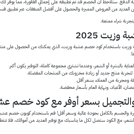
الدفع. ستلاحظ أن الخصم قد تم تطبيقه على إجمالي الفاتورة، مما يوفر لك م
من العديد من العروض المميزة والحصول على أفضل الصفقات عبر تطبيق قسي
ربة شراء ممتعة.
زيت 2025
 وزيت باستخدام كود خصم عشبة وزيت، الذي يمكنك من الحصول على منتجات
:
ية بالبشرة أو الشعر، وعندما تشتري مجموعة كاملة، التوفير يكون أكبر.
قة ومجربة من العملاء بسعر أقل.
الأعياد، ونهاية العام بأسعار مخفضة.
والتجميل بسعر أوفر مع كود خصم عش
شرة والجسم بالكامل بجودة عالية وسعر أقل! قم باستخدام كوبون خصم عشب
الشعر، مع الكود ستصل لكل ما يناسبك مع توفير العديد من أموالك، فلا تنت