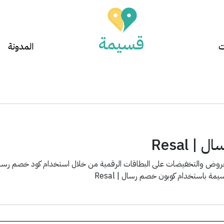
ت
المدونة
 Resal
لعروض والتخفيضات على البطاقات الرقمية من خلال استخدام كود خصم ر
مة باستخدام كوبون خصم رسال | Resal