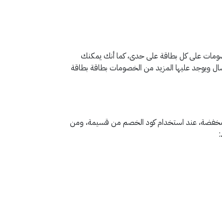
خصومات على كل بطاقة على حدى، كما أنك يمكنك
ال ويوجد عليها المزيد من الخصومات بطاقة بطاقة
 مخفضة، عند استخدام كود الخصم من قسيمة، ومن
: