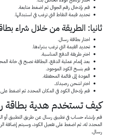
قم بإدخال رقم الجوال ثم اضغط متابعة.
تحديد قيمة النقاط التي ترغب في استبدالها.
ثانيا: الطريقة من خلال شراء بطاق
اختار بطاقة رسال.
تحديد القيمة التي ترغب بشراءها.
اختر طريقة الدفع المناسبة.
بعد إتمام عملية الدفع، البطاقة تصبح في خانة المح
قم بنسخ الكود الموجود.
العودة إلى قائمة المحفظة.
اختر اشحن رصيدك.
قم بإدخال الكود في المكان المحدد ثم اضغط على ت
كيف تستخدم هدية بطاقة ر
قم بإنشاء حساب في تطبيق رسال عن طريق التطبيق أو الم
المحدد له، ثم اضغط على تفعيل الكود، وسيتم إضافة ا
رسال.