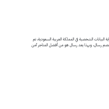
البيانات الشخصية في المملكة العربية السعودية، تم
د خصم رسال، وبهذا يعد رسال هو من أفضل المتاجر آمن