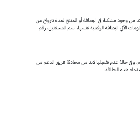
أكد من وجود مشكلة في البطاقة أو المنتج لمدة تترواح من
لومات الآتي البطاقة الرقمية نفسها، اسم المستقبل، رقم
ام، وفي حالة عدم تفعيلها لابد من محادثة فريق الدعم من