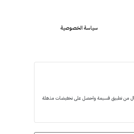
سياسة الخصوصية
سال من تطبيق قسيمة واحصل على تخفيضات مذهلة