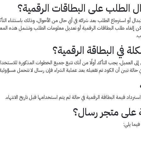
ل الطلب على البطاقات الرقمية؟
بدال أو استرجاع الطلب بعد شرائه في أي حال من الأحوال، وذلك باستثناء الت
 لا يمكن إلغاء طلب البطاقات الرقمية أو تعديل معلومات الطلب وتشمل هذه المع
ب.
ة في البطاقة الرقمية؟
 إلى العميل، يجب التأكد أولًا من أنك تتبع جميع الخطوات المذكورة للاستخد
داد قيمة البطاقة الرقمية في حالة لم يتم استخدامها قبل تاريخ الانتهاء.
ة على متجر رسال؟
يما يلي: