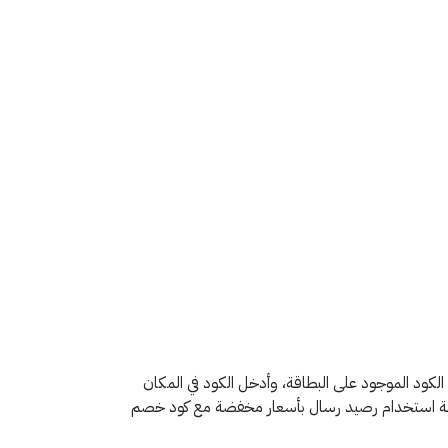
ود الموجود على البطاقة، وأدخل الكود في المكان
اسطة استخدام رصيد رسال بأسعار مخفضة مع كود خصم