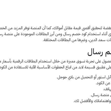
خفضة لتحقيق أقصى قيمة مقابل أموالك، كما أن المنصة توفر المزيد من ال
 أثناء استخدام كود خصم رسال ومن أبرز البطاقات الموجودة على منصة رس
سعد الدين، وغيرها من البطاقات المختلفة.
م رسال
ول على تجربة تسوق مميزة من خلال استخدام البطاقات الرقمية بأسعار
ى تطبيق قسيمة لابد من اتباع الخطوات الأساسية الآتية للاستفادة من الكود
ل استور أو التحميل من بلاي جوجل.
عن الكود.
اتف.
ى منصة رسال.
 واهتماماتك والأفضل لك.