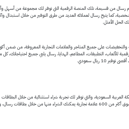
رسال من قسيمة، تلك المنصة الرقمية التي توفر لك مجموعة من أسهل وأفض
لشخصية، كما يتيح رسال لعملائه العديد من طرق التوفير من خلال استبدال واك
ك الحل الأمثل.
ة والتخفيضات على جميع المتاجر والعلامات التجارية المعروفة، من ضمن 
ة العربية السعودية، والتي توفر لك تجربة شراء استثنائية من خلال البطاقا
ل بطاقات رسال، وذلك من: