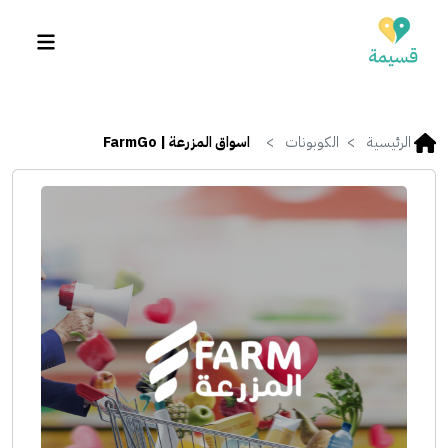
الرئيسية
الكوبونات
اسواق المزرعة | FarmGo