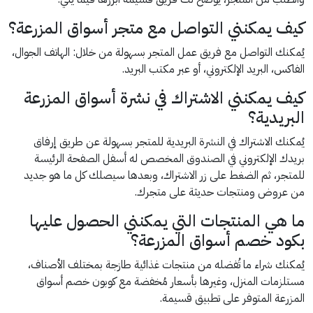
كيف يمكنني التواصل مع متجر أسواق المزرعة؟
يُمكنك التواصل مع فريق عمل المتجر بسهولة من خلال: الهاتف الجوال،
الفاكس، البريد الإلكتروني، أو عبر مكتب البريد.
كيف يمكنني الاشتراك في نشرة أسواق المزرعة
البريدية؟
يُمكنك الاشتراك في النشرة البريدية للمتجر بسهولة عن طريق إرفاق
بريدك الإلكتروني في الصندوق المخصص له أسفل الصفحة الرئيسة
للمتجر، ثم الضغط على زر الاشتراك، وبعدها سيصلك كل ما هو جديد
من عروض ومنتجات حديثة على متجرك.
ما هي المنتجات التي يمكنني الحصول عليها
بكود خصم أسواق المزرعة؟
يُمكنك شراء ما تُفضله من منتجات غذائية طازجة بمختلف الأصناف،
مستلزمات المنزل، وغيرها بأسعار مُخفضة مع كوبون خصم أسواق
المزرعة المتوفر على تطبيق قسيمة.