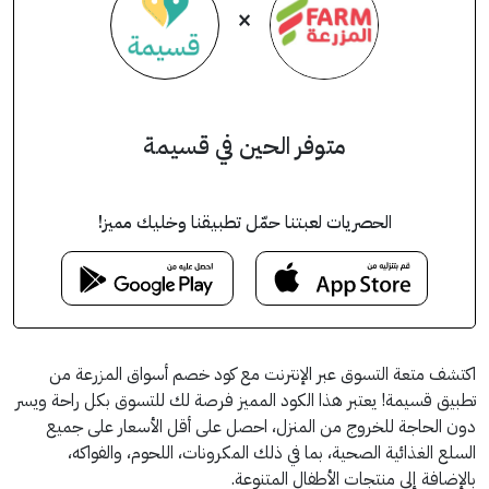
×
متوفر الحين في قسيمة
الحصريات لعبتنا حمّل تطبيقنا وخليك مميز!
اكتشف متعة التسوق عبر الإنترنت مع كود خصم أسواق المزرعة من
تطبيق قسيمة! يعتبر هذا الكود المميز فرصة لك للتسوق بكل راحة ويسر
دون الحاجة للخروج من المنزل، احصل على أقل الأسعار على جميع
السلع الغذائية الصحية، بما في ذلك المكرونات، اللحوم، والفواكه،
بالإضافة إلى منتجات الأطفال المتنوعة.