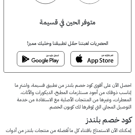
متوفر الحين في قسيمة
الحصريات لعبتنا حمّل تطبيقنا وخليك مميز!
احصل الآن على أقوى كود خصم بلندز من تطبيق قسيمة، واشترِ ما
يُناسب ذوقك من أجود مستلزمات المطبخ، الديكورات والأثاث،
المعطرات، وغيرها من المنتجات الأصلية مع الاستفادة من خدمة
التوصيل المجاني التي يُوفرها لك كوبون الخصم.
كود خصم بلندز
يُمكنك الآن الاستمتاع باقتناء كل ما تُفضله من منتجات بلندز من أدوات