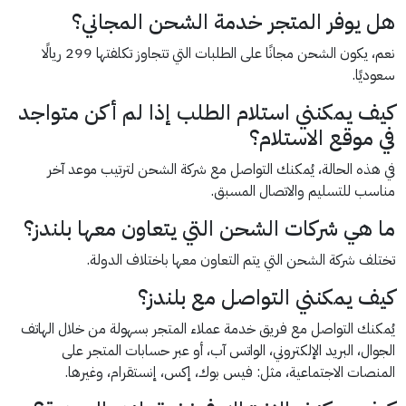
هل يوفر المتجر خدمة الشحن المجاني؟
نعم، يكون الشحن مجانًا على الطلبات التي تتجاوز تكلفتها 299 ريالًا
سعوديًا.
كيف يمكنني استلام الطلب إذا لم أكن متواجد
في موقع الاستلام؟
في هذه الحالة، يُمكنك التواصل مع شركة الشحن لترتيب موعد آخر
مناسب للتسليم والاتصال المسبق.
ما هي شركات الشحن التي يتعاون معها بلندز؟
تختلف شركة الشحن التي يتم التعاون معها باختلاف الدولة.
كيف يمكنني التواصل مع بلندز؟
يُمكنك التواصل مع فريق خدمة عملاء المتجر بسهولة من خلال الهاتف
الجوال، البريد الإلكتروني، الواتس آب، أو عبر حسابات المتجر على
المنصات الاجتماعية، مثل: فيس بوك، إكس، إنستقرام، وغيرها.