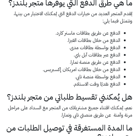
ما هي طرق الدفع التي يوفرها متجر بلندز؟
يُقدم المتجر العديد من خيارات الدفع التي يُمكنك الاختيار من بينها،
وتتمثل فيما يلي:
الدفع عن طريق بطاقات ماستر كارد.
الدفع من خلال بطاقات الفيزا.
الدفع بواسطة بطاقات مدى.
الدفع عبر بطاقات آبل باي.
الدفع عن طريق منصة تمارا.
الدفع من خلال بطاقات امريكان إكسبريس.
الدفع بواسطة منصة تابي.
الدفع نقديًا وقت الاستلام.
هل يُمكنني تقسيط طلباتي من متجر بلندز؟
نعم، يُمكنك اقتناء جميع مشترياتك من المتجر مع السداد على مراحل
مرنة وآمنة عن طريق منصتي تابي وتمارا.
ما المدة المستغرقة في توصيل الطلبات من