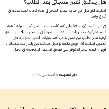
هل يمكنني تغيير منتجاتي بعد الطلب؟
يُمكنك التواصل مع خدمة عملاء المتجر في هذه الحالة لمساعدتك في
أسرع وقت.
في النهاية: بعد أن تعرفنا على أهم أقسام متجر بلندز، أبرز مميزاته، كيفية
استخدام كود خصم بلندز، المدة المستغرقة في توصيل طلبك من بلندز،
كيفية تتبع الطلب من متجر بلندز، أهم خيارات الدفع المتوفرة على
المتجر. يُمكنك الآن توفير تكلفة توصيل طلباتك من بلندز عند تفعيلك لـ
كوبون خصم بلندز المتوفر على تطبيق قسيمة. استخدمه في الحال.
آخر تحديث:
8 أغسطس 2026