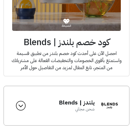
كود خصم بلندز | Blends
احصل الآن على أحدث كود خصم بلندز من تطبيق قسيمة
واستمتع بأقوى الخصومات والتخفيضات الفعالة على مشترياتك
من المتجر، تابع المقال لمزيد من التفاصيل حول الأمر
بلندز | Blends
شحن مجاني