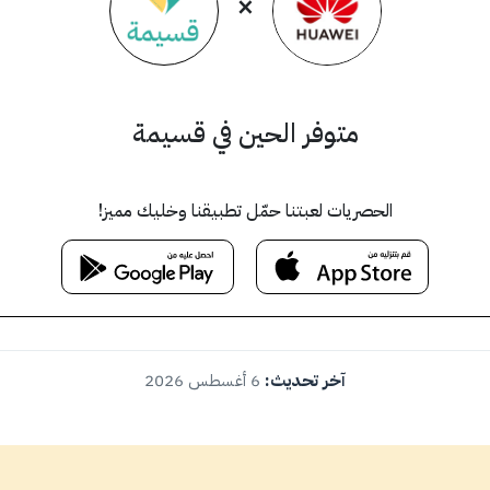
×
متوفر الحين في قسيمة
الحصريات لعبتنا حمّل تطبيقنا وخليك مميز!
آخر تحديث:
6 أغسطس 2026