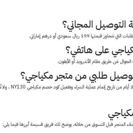
 التوصيل المجاني؟
 199 ريال سعودي أو درهم إماراتي.
كياجي على هاتفي؟
جوال عن طريق نظام الأندرويد أو الأيفون.
 توصيل طلبي من متجر مكياجي؟
مكياجي
ملاء المتجر قبل التسوق من خلاله، يوضح لك فريق قسيمة أبرزها فيما يلي: