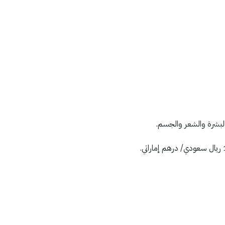
لبشرة والشعر والجسم.