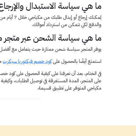
ما هي سياسة الاستبدال والإرجاع
يُمكنك إرجا
والدفع لكي تتمكن من استرداد أموالك.
ما هي سياسة الشحن عبر متجر 
يوفر المتجر سياسة شحن ممتازة حيث يتعامل مع أفضل شر
استمتع أيضًا بالحصول على
كود خصم فيكتوريا سيكرت
من
على المتجر، المدة المستغرقة في توصيل الطلبات، وكيفي
مكياجي المتوفر على تطبيق قسيمة.