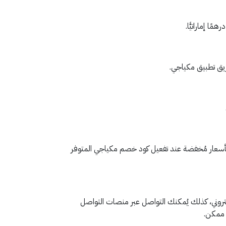
ريق تطبيق مكياجي.
ها بأسعار مُخفضة عند تفعيل كود خصم مكياجي المتوفر
كتروني، كذلك يُمكنك التواصل عبر منصات التواصل
 ممكن.