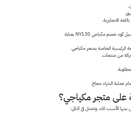
.
يق.
 الرئيسية الخاصة بمتجر مكياجي.
ائه من منتجات.
مطلوبة.
ام عملية الشراء بنجاح.
ة على متجر مكياجي؟
بينها الأنسب لك، وتتمثل في التالي: