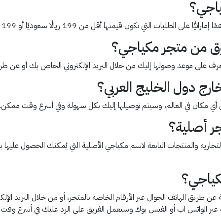
ياجي؟
وق من متجر مكياجي؟
تعرف على موعد وصولها إليك من خلال البريد الإلكتروني الخاص بك أو عن ط
رج دول الخليج العربي؟
 أي مكان في العالم، وسيتم توصيلها إليك بكل سهولة وفي أسرع وقت ممكن.
جر أصلية؟
ت التجارية والمنتجات التابعة لاسم مكياجي الأصلية التي يُمكنك الحصول علي
كياجي؟
 طريق الهاتف الجوال عبر الأرقام الخاصة بالمتجر، أو من خلال البريد الإل
 عبر الواتس اب أو الفيس بوك وسيعمل الفريق على الرد عليك في أسرع وقت