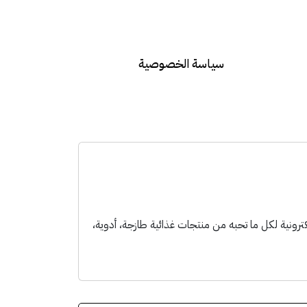
سياسة الخصوصية
جربة تسوق الكترونية لكل ما تحبه من منتجات غذائية طازجة، أدوية،