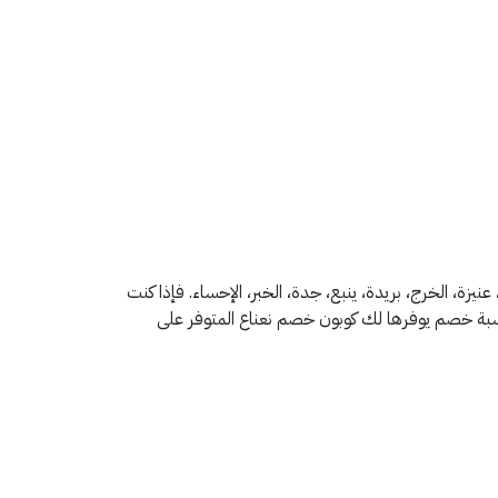
لمدينة، عنيزة، الخرج، بريدة، ينبع، جدة، الخبر، الإحساء. فإذا كنت
سبة خصم يوفرها لك كوبون خصم نعناع المتوفر على