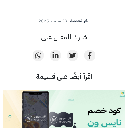
آخر تحديث:
29 سبتمبر 2025
شارك المقال على
اقرأ أيضًا على قسيمة