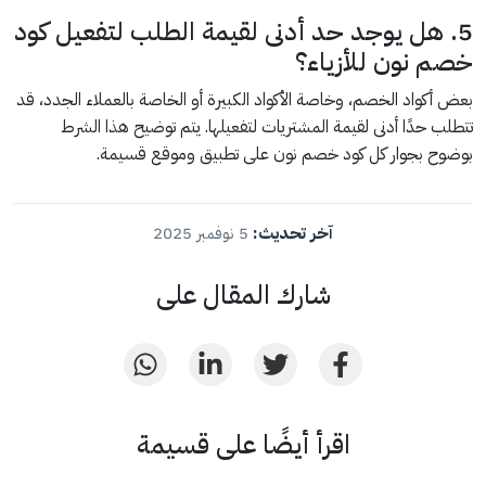
5. هل يوجد حد أدنى لقيمة الطلب لتفعيل كود
خصم نون للأزياء؟
بعض أكواد الخصم، وخاصة الأكواد الكبيرة أو الخاصة بالعملاء الجدد، قد
تتطلب حدًا أدنى لقيمة المشتريات لتفعيلها. يتم توضيح هذا الشرط
بوضوح بجوار كل كود خصم نون على تطبيق وموقع قسيمة.
آخر تحديث:
5 نوفمبر 2025
شارك المقال على
اقرأ أيضًا على قسيمة