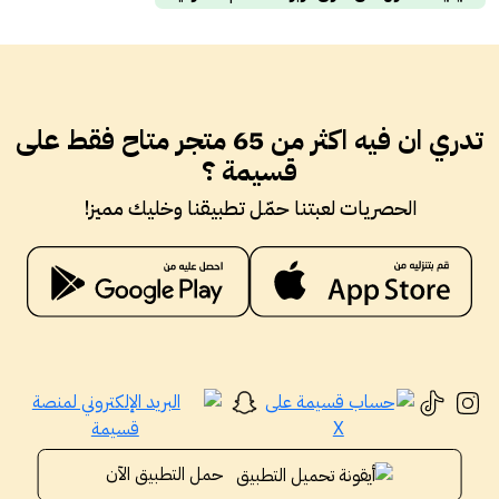
تدري ان فيه اكثر من 65 متجر متاح فقط على
قسيمة ؟
الحصريات لعبتنا حمّل تطبيقنا وخليك مميز!
حمل التطبيق الآن
جميع الحقوق محفوظة لموقع قسيمة 2026 ©