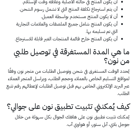
أن يكون المنتج في حالته الأصلية وغلافه وقت الإستلام.
أن يتم استرجاع تكلفة المنتج التي لا تشمل رسوم الشحن.
أن لا يكون المنتج مستخدم بواسطة العميل.
أن يكون المنتج شامل جميع الملصقات والعلامات التجارية
التي تم تسليمه بها.
أن يكون المنتج خارج قائمة المنتجات الغير قابلة للاسترجاع.
ما هي المدة المستغرقة في توصيل طلبي
من نون؟
يُحدد الوقت المستغرق في شحن وتوصيل الطلبات من متجر نون وفقًا
لمواقع التسليم الخاص بالعملاء وحجم الطلب، ويراسل المتجر العملاء
عبر البريد الإلكتروني الخاص بهم قبل توصيل الطلبات لإعطائهم رقم تتبع
الطلب.
كيف يُمكنني تثبيت تطبيق نون على جوالي؟
يُمكنك تثبيت تطبيق نون على هاتفك الجوال بكل سهولة من خلال
جوجل بلاي، آبل ستور، أو هواوي آب.