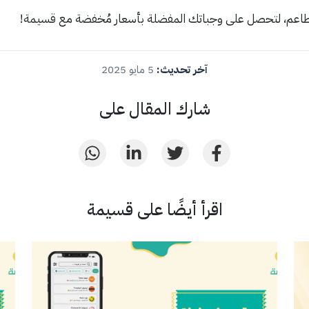
لمطاعم، لتحصل على وجباتك المفضلة بأسعار مُخفضة مع قسيمة!
آخر تحديث:
5 مايو 2025
شارك المقال على
اقرأ أيضًا على قسيمة