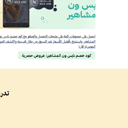
احصل على خصومات رائعة على منتجات التجميل والعطور مع كود خصم نايس و
المشاهير، واستمتع بأفضل الأسعار عند التسوق من خلال قسيمة واكتشف الع
الحصرية الآن!
كود خصم نايس ون المشاهير: عروض حصرية
تدري ان 