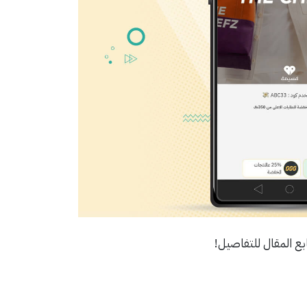
ابع المقال للتفاصيل!