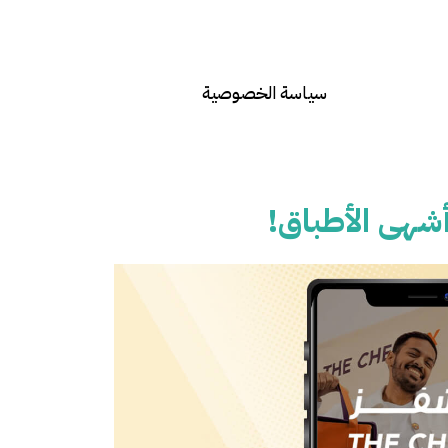
سياسة الخصوصية
شهى الأطباق!