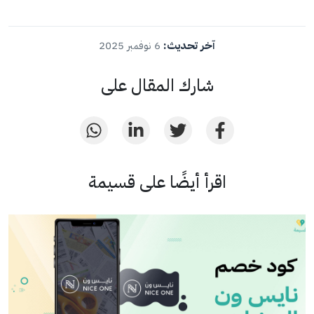
آخر تحديث:
6 نوفمبر 2025
شارك المقال على
اقرأ أيضًا على قسيمة