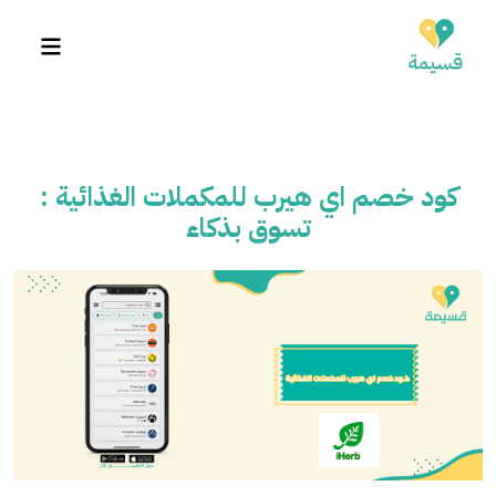
كود خصم اي هيرب للمكملات الغذائية :
تسوق بذكاء