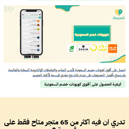
احصل على أقوى كوبونات خصم السعودية لأشهر المتاجر والتطبيقات الإلكترونية المحلية والعالمية،
واستمتع بأفضل الخصومات على مشترياتك مع تطبيق قسيمة لأكواد الخصم
كيفية الحصول على أقوى كوبونات خصم السعودية
تدري ان فيه اكثر من 65 متجر متاح فقط على