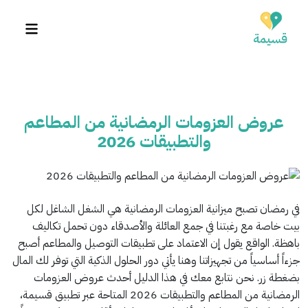
عروض العزومات الرمضانية من المطاعم
والتطبيقات 2026
في رمضان تصبح ميزانية العزومات الرمضانية هي الشغل الشاغل لكل
بيت خاصة مع رغبتنا في جمع العائلة والأصدقاء دون تحمل تكاليف
باهظة. الواقع يقول إن الاعتماد على تطبيقات التوصيل والمطاعم أصبح
جزءاً أساسياً من تجهيزاتنا وهنا يأتي دور الحلول الذكية التي توفر لك المال
بضغطة زر. نحن نتابع معك في هذا الدليل أحدث عروض العزومات
الرمضانية من المطاعم والتطبيقات 2026 المتاحة عبر تطبيق قسيمة،