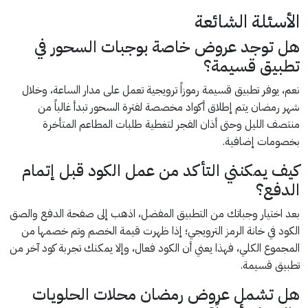
الأسئلة الشائعة
هل توجد عروض خاصة بوجبات السحور في
تطبيق قسيمة؟
نعم، يوفر تطبيق قسيمة رموزاً ترويجية تعمل على مدار الساعة، وخلال
شهر رمضان يتم إطلاق أكواد مخصصة لفترة السحور تبدأ غالباً من
منتصف الليل وحتى أذان الفجر لتغطية طلبات المطاعم المتأخرة
بخصومات إضافية.
كيف يمكنني التأكد من عمل الكود قبل إتمام
الدفع؟
بعد اختيار وجباتك من التطبيق المفضل، اذهب إلى صفحة الدفع والصق
الكود في خانة الرمز الترويجي؛ إذا ظهرت قيمة الخصم وتم خصمها من
المجموع الكلي، فهذا يعني أن الكود فعال، وإلا يمكنك تجربة كود آخر من
تطبيق قسيمة.
هل تشمل عروض رمضان محلات الحلويات