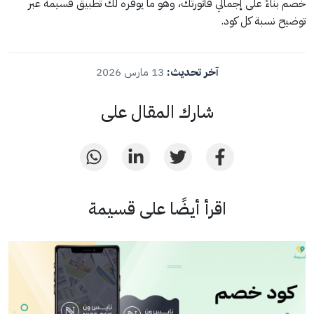
خصم بناءً على إجمالي فاتورتك، وهو ما يوفره لك تطبيق قسيمة عبر
توضيح نسبة كل كود.
آخر تحديث:
13 مارس 2026
شارك المقال على
اقرأ أيضًا على قسيمة