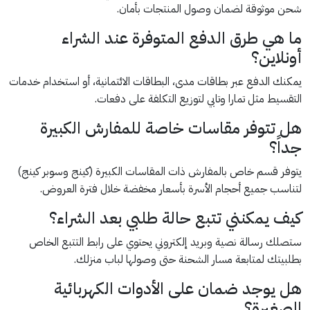
شحن موثوقة لضمان وصول المنتجات بأمان.
ما هي طرق الدفع المتوفرة عند الشراء
أونلاين؟
يمكنك الدفع عبر بطاقات مدى، البطاقات الائتمانية، أو استخدام خدمات
التقسيط مثل تمارا وتابي لتوزيع التكلفة على دفعات.
هل تتوفر مقاسات خاصة للمفارش الكبيرة
جداً؟
يتوفر قسم خاص بالمفارش ذات المقاسات الكبيرة (كينج وسوبر كينج)
لتناسب جميع أحجام الأسرة بأسعار مخفضة خلال فترة العروض.
كيف يمكنني تتبع حالة طلبي بعد الشراء؟
ستصلك رسالة نصية وبريد إلكتروني يحتوي على رابط التتبع الخاص
بطلبيتك لمتابعة مسار الشحنة حتى وصولها لباب منزلك.
هل يوجد ضمان على الأدوات الكهربائية
الصغيرة؟