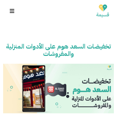
تخفيضات السعد هوم على الأدوات المنزلية
والمفروشات