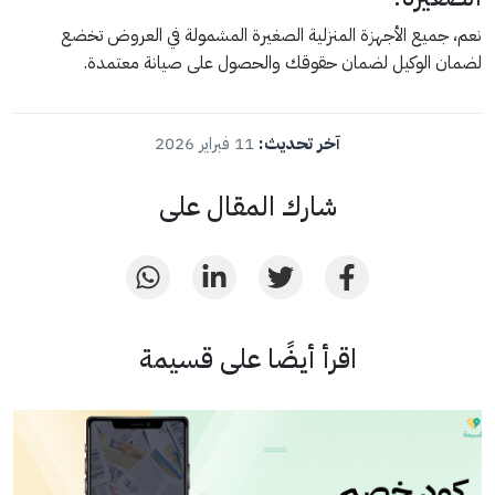
نعم، جميع الأجهزة المنزلية الصغيرة المشمولة في العروض تخضع
لضمان الوكيل لضمان حقوقك والحصول على صيانة معتمدة.
آخر تحديث:
11 فبراير 2026
شارك المقال على
اقرأ أيضًا على قسيمة